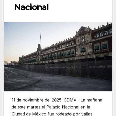
Nacional
11 de noviembre del 2025. CDMX.- La mañana
de este martes el Palacio Nacional en la
Ciudad de México fue rodeado por vallas