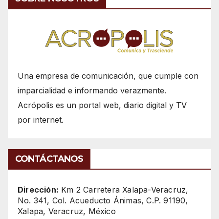
Una empresa de comunicación, que cumple con
imparcialidad e informando verazmente.
Acrópolis es un portal web, diario digital y TV
por internet.
CONTÁCTANOS
Dirección:
Km 2 Carretera Xalapa-Veracruz,
No. 341, Col. Acueducto Ánimas, C.P. 91190,
Xalapa, Veracruz, México