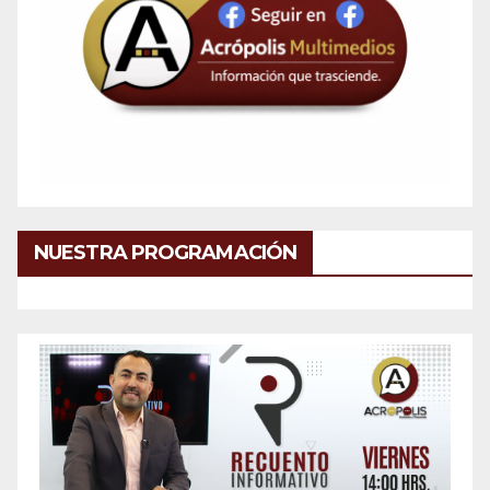
NUESTRA PROGRAMACIÓN