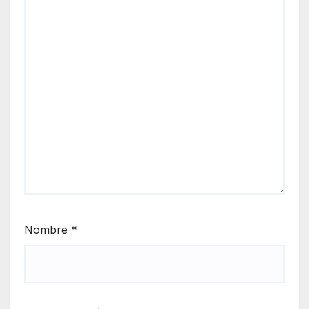
Nombre
*