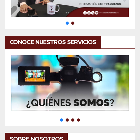
CONOCE NUESTROS SERVICIOS
SOBRE NOSOTROS