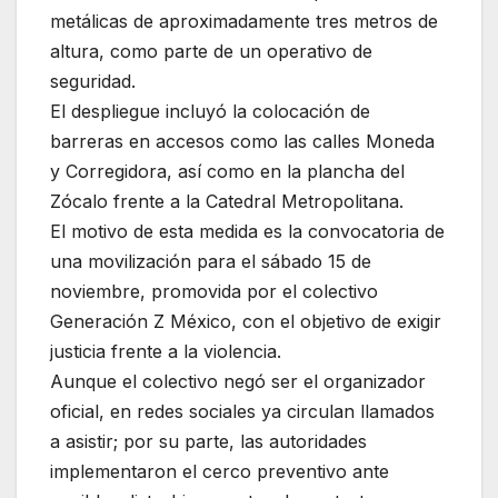
metálicas de aproximadamente tres metros de
altura, como parte de un operativo de
seguridad.
El despliegue incluyó la colocación de
barreras en accesos como las calles Moneda
y Corregidora, así como en la plancha del
Zócalo frente a la Catedral Metropolitana.
El motivo de esta medida es la convocatoria de
una movilización para el sábado 15 de
noviembre, promovida por el colectivo
Generación Z México, con el objetivo de exigir
justicia frente a la violencia.
Aunque el colectivo negó ser el organizador
oficial, en redes sociales ya circulan llamados
a asistir; por su parte, las autoridades
implementaron el cerco preventivo ante