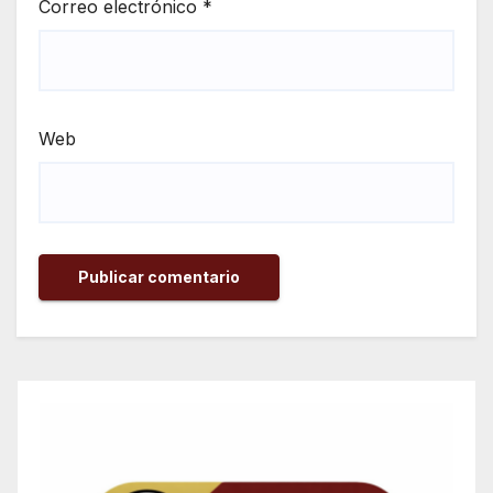
Correo electrónico
*
Web