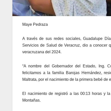
Maye Pedraza
A través de sus redes sociales, Guadalupe Díaz
Servicios de Salud de Veracruz, dio a conocer q
veracruzana del 2024.
“A nombre del Gobernador del Estado, Ing. C
felicitamos a la familia Barojas Hernández, r
Maltrata, por el nacimiento de la primera bebé de e
El nacimiento de registró a las 00:13 horas y l
Montañas.