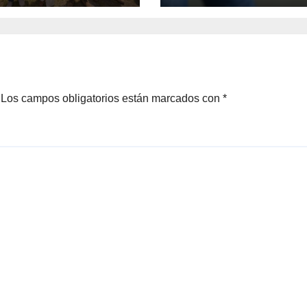
Los campos obligatorios están marcados con
*