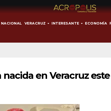
NACIONAL
VERACRUZ
INTERESANTE
ECONOMÍA
a nacida en Veracruz este