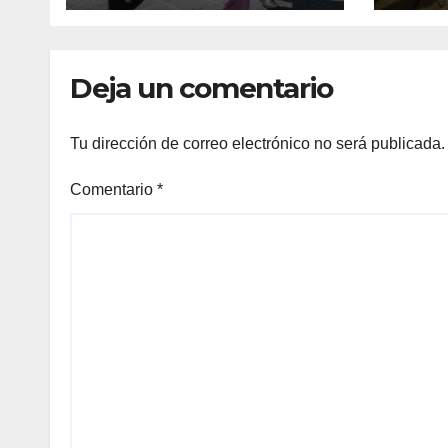
Deja un comentario
Tu dirección de correo electrónico no será publicada.
Comentario
*