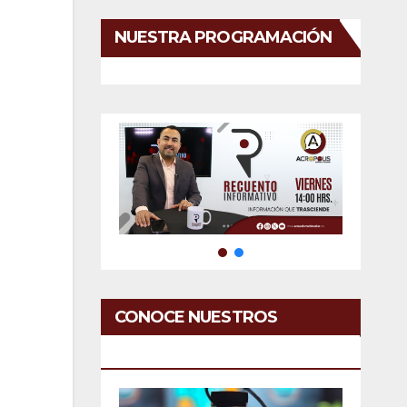
NUESTRA PROGRAMACIÓN
CONOCE NUESTROS
SERVICIOS