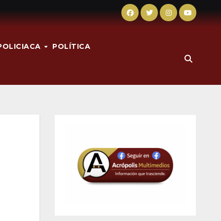
POLICIACA
POLÍTICA