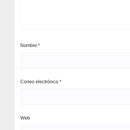
Nombre
*
Correo electrónico
*
Web