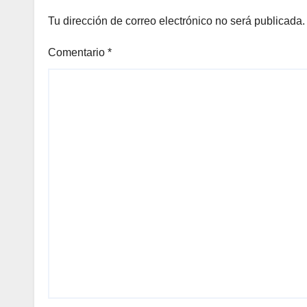
Tu dirección de correo electrónico no será publicada.
Comentario
*