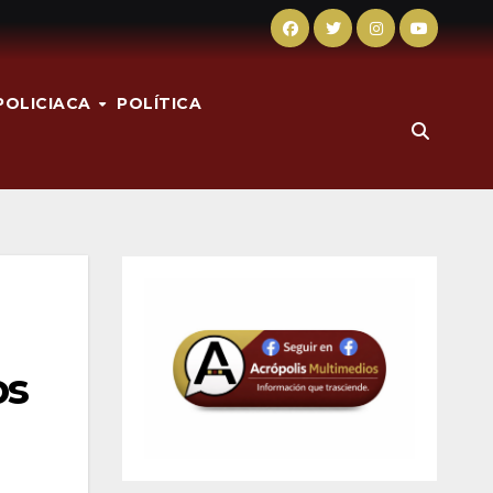
POLICIACA
POLÍTICA
os