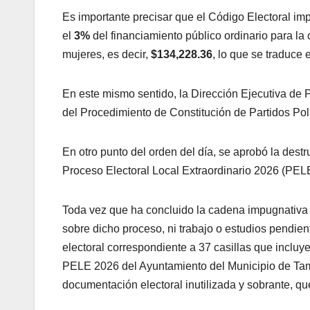
Es importante precisar que el Código Electoral imp
el
3%
del financiamiento público ordinario para la 
mujeres, es decir,
$134,228.36
, lo que se traduce
En este mismo sentido, la Dirección Ejecutiva de P
del Procedimiento de Constitución de Partidos Pol
En otro punto del orden del día, se aprobó la destr
Proceso Electoral Local Extraordinario 2026 (PELE 
Toda vez que ha concluido la cadena impugnativa 
sobre dicho proceso, ni trabajo o estudios pendien
electoral correspondiente a 37 casillas que incluye
PELE 2026 del Ayuntamiento del Municipio de Tami
documentación electoral inutilizada y sobrante, 