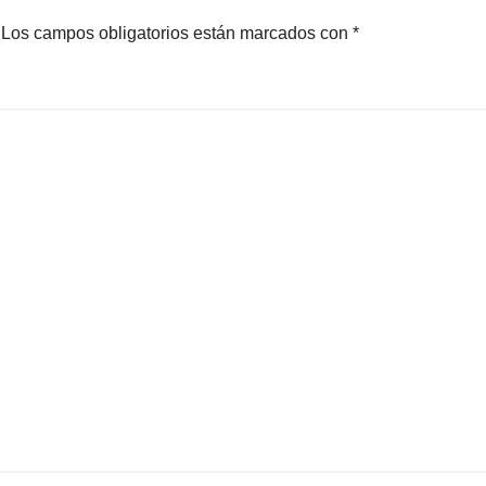
Los campos obligatorios están marcados con
*