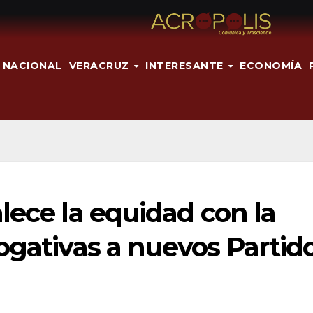
NACIONAL
VERACRUZ
INTERESANTE
ECONOMÍA
lece la equidad con la
ogativas a nuevos Partid