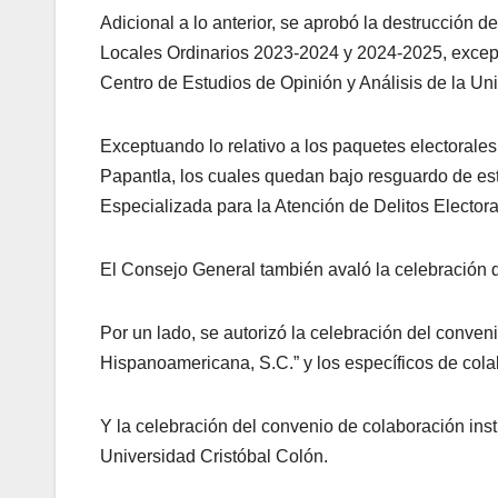
Adicional a lo anterior, se aprobó la destrucción 
Locales Ordinarios 2023-2024 y 2024-2025, except
Centro de Estudios de Opinión y Análisis de la Un
Exceptuando lo relativo a los paquetes electorale
Papantla, los cuales quedan bajo resguardo de est
Especializada para la Atención de Delitos Electora
El Consejo General también avaló la celebración 
Por un lado, se autorizó la celebración del conve
Hispanoamericana, S.C.” y los específicos de cola
Y la celebración del convenio de colaboración inst
Universidad Cristóbal Colón.