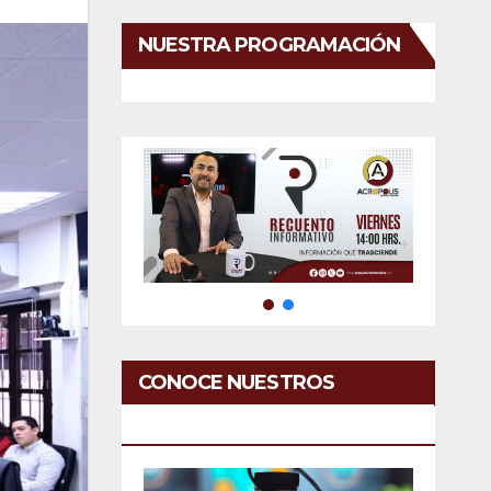
NUESTRA PROGRAMACIÓN
CONOCE NUESTROS
SERVICIOS