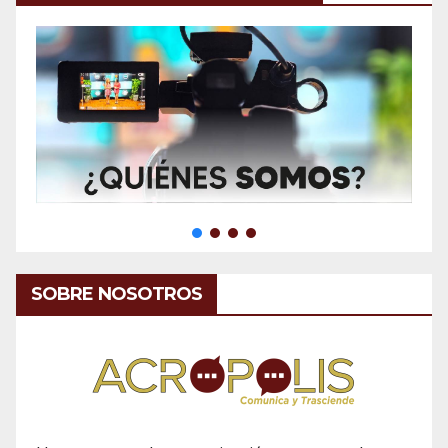
SOBRE NOSOTROS