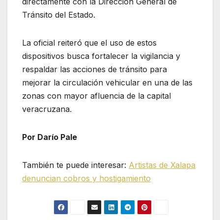
directamente con la Dirección General de
Tránsito del Estado.
La oficial reiteró que el uso de estos
dispositivos busca fortalecer la vigilancia y
respaldar las acciones de tránsito para
mejorar la circulación vehicular en una de las
zonas con mayor afluencia de la capital
veracruzana.
Por Darío Pale
También te puede interesar:
Artistas de Xalapa
denuncian cobros y hostigamiento