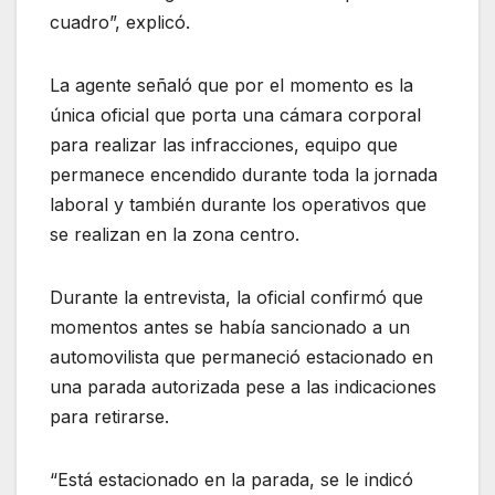
cuadro”, explicó.
La agente señaló que por el momento es la
única oficial que porta una cámara corporal
para realizar las infracciones, equipo que
permanece encendido durante toda la jornada
laboral y también durante los operativos que
se realizan en la zona centro.
Durante la entrevista, la oficial confirmó que
momentos antes se había sancionado a un
automovilista que permaneció estacionado en
una parada autorizada pese a las indicaciones
para retirarse.
“Está estacionado en la parada, se le indicó