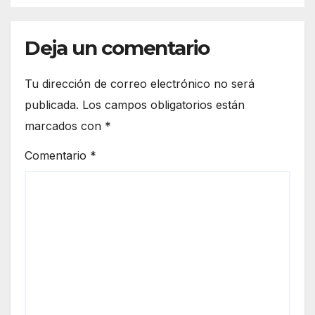
Deja un comentario
Tu dirección de correo electrónico no será
publicada.
Los campos obligatorios están
marcados con
*
Comentario
*