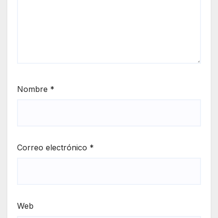
Nombre
*
Correo electrónico
*
Web