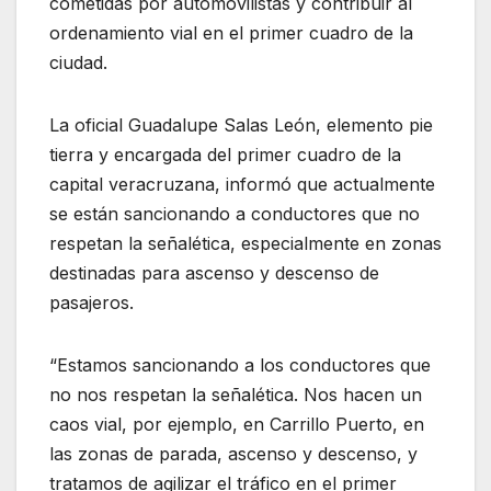
cometidas por automovilistas y contribuir al
ordenamiento vial en el primer cuadro de la
ciudad.
La oficial Guadalupe Salas León, elemento pie
tierra y encargada del primer cuadro de la
capital veracruzana, informó que actualmente
se están sancionando a conductores que no
respetan la señalética, especialmente en zonas
destinadas para ascenso y descenso de
pasajeros.
“Estamos sancionando a los conductores que
no nos respetan la señalética. Nos hacen un
caos vial, por ejemplo, en Carrillo Puerto, en
las zonas de parada, ascenso y descenso, y
tratamos de agilizar el tráfico en el primer