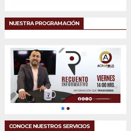
NUESTRA PROGRAMACIÓN
CONOCE NUESTROS SERVICIOS