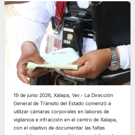
19 de junio 2026, Xalapa, Ver.- La Dirección
General de Tránsito del Estado comenzó a
utilizar cámaras corporales en labores de
vigilancia e infracción en el centro de Xalapa,
con el objetivo de documentar las faltas