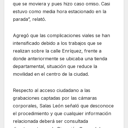
que se moviera y pues hizo caso omiso. Casi
estuvo como media hora estacionado en la
parada”, relató.
Agregó que las complicaciones viales se han
intensificado debido a los trabajos que se
realizan sobre la calle Enríquez, frente a
donde anteriormente se ubicaba una tienda
departamental, situación que reduce la
movilidad en el centro de la ciudad.
Respecto al acceso ciudadano a las
grabaciones captadas por las cámaras
corporales, Salas León señaló que desconoce
el procedimiento y que cualquier información
relacionada deberá ser consultada