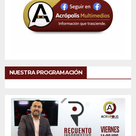
NUESTRA PROGRAMACIÓN