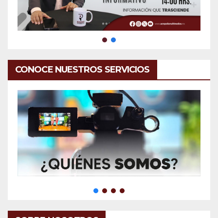
CONOCE NUESTROS SERVICIOS