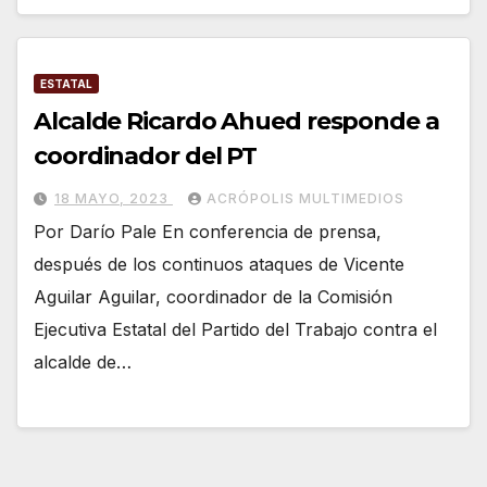
ESTATAL
Alcalde Ricardo Ahued responde a
coordinador del PT
18 MAYO, 2023
ACRÓPOLIS MULTIMEDIOS
Por Darío Pale En conferencia de prensa,
después de los continuos ataques de Vicente
Aguilar Aguilar, coordinador de la Comisión
Ejecutiva Estatal del Partido del Trabajo contra el
alcalde de…