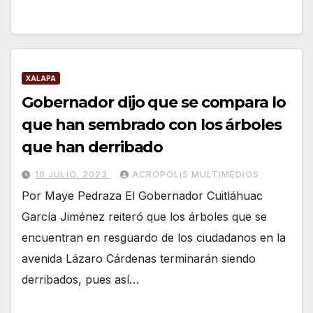
XALAPA
Gobernador dijo que se compara lo
que han sembrado con los árboles
que han derribado
19 JULIO, 2023
ACRÓPOLIS MULTIMEDIOS
Por Maye Pedraza El Gobernador Cuitláhuac
García Jiménez reiteró que los árboles que se
encuentran en resguardo de los ciudadanos en la
avenida Lázaro Cárdenas terminarán siendo
derribados, pues así…