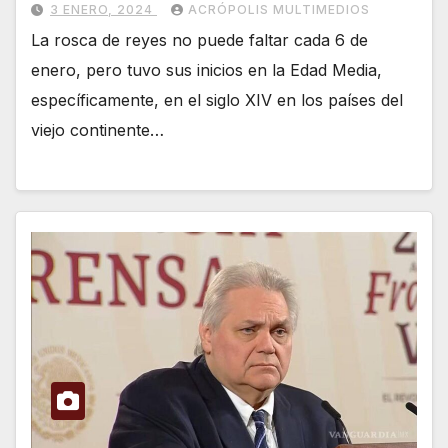
3 ENERO, 2024
ACRÓPOLIS MULTIMEDIOS
La rosca de reyes no puede faltar cada 6 de
enero, pero tuvo sus inicios en la Edad Media,
específicamente, en el siglo XIV en los países del
viejo continente…