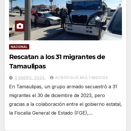
NACIONAL
Rescatan a los 31 migrantes de
Tamaulipas
3 ENERO, 2024
ACRÓPOLIS MULTIMEDIOS
En Tamaulipas, un grupo armado secuestró a 31
migrantes el 30 de diciembre de 2023, pero
gracias a la colaboración entre el gobierno estatal,
la Fiscalía General de Estado (FGE),…