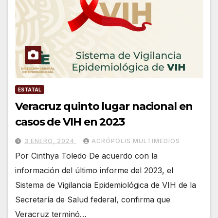
ESTATAL
Veracruz quinto lugar nacional en
casos de VIH en 2023
3 ENERO, 2024
ACRÓPOLIS MULTIMEDIOS
Por Cinthya Toledo De acuerdo con la
información del último informe del 2023, el
Sistema de Vigilancia Epidemiológica de VIH de la
Secretaría de Salud federal, confirma que
Veracruz terminó…