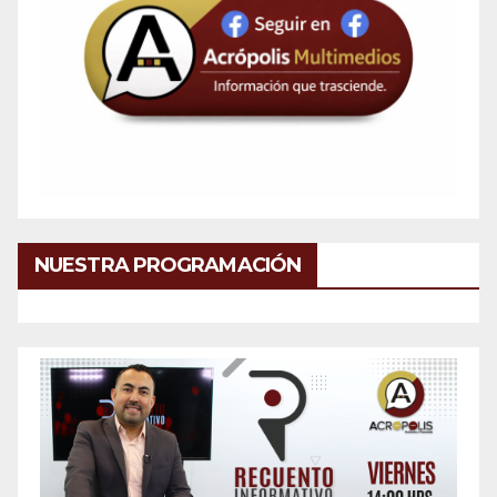
NUESTRA PROGRAMACIÓN