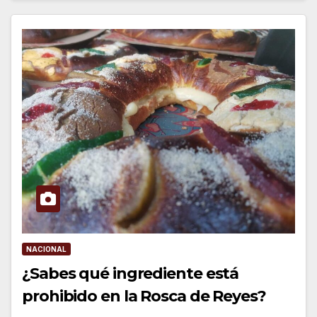
NACIONAL
¿Sabes qué ingrediente está
prohibido en la Rosca de Reyes?