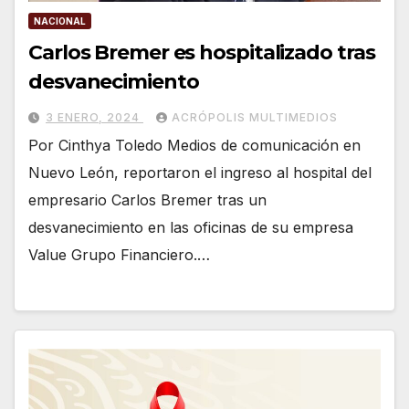
NACIONAL
Carlos Bremer es hospitalizado tras
desvanecimiento
3 ENERO, 2024
ACRÓPOLIS MULTIMEDIOS
Por Cinthya Toledo Medios de comunicación en
Nuevo León, reportaron el ingreso al hospital del
empresario Carlos Bremer tras un
desvanecimiento en las oficinas de su empresa
Value Grupo Financiero.…