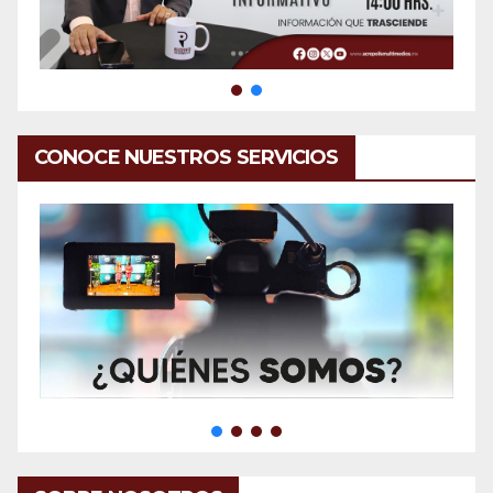
CONOCE NUESTROS SERVICIOS