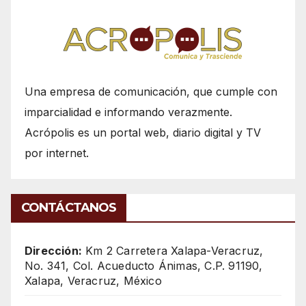
Una empresa de comunicación, que cumple con
imparcialidad e informando verazmente.
Acrópolis es un portal web, diario digital y TV
por internet.
CONTÁCTANOS
Dirección:
Km 2 Carretera Xalapa-Veracruz,
No. 341, Col. Acueducto Ánimas, C.P. 91190,
Xalapa, Veracruz, México