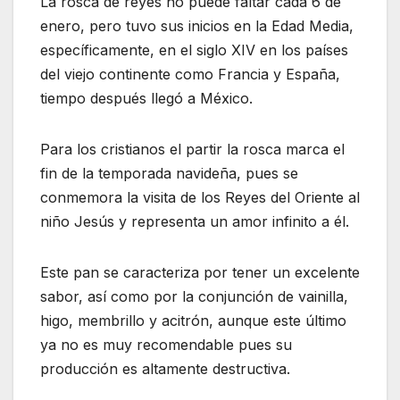
La rosca de reyes no puede faltar cada 6 de
enero, pero tuvo sus inicios en la Edad Media,
específicamente, en el siglo XIV en los países
del viejo continente como Francia y España,
tiempo después llegó a México.
Para los cristianos el partir la rosca marca el
fin de la temporada navideña, pues se
conmemora la visita de los Reyes del Oriente al
niño Jesús y representa un amor infinito a él.
Este pan se caracteriza por tener un excelente
sabor, así como por la conjunción de vainilla,
higo, membrillo y acitrón, aunque este último
ya no es muy recomendable pues su
producción es altamente destructiva.