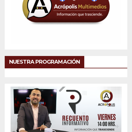
NUESTRA PROGRAMACIÓN