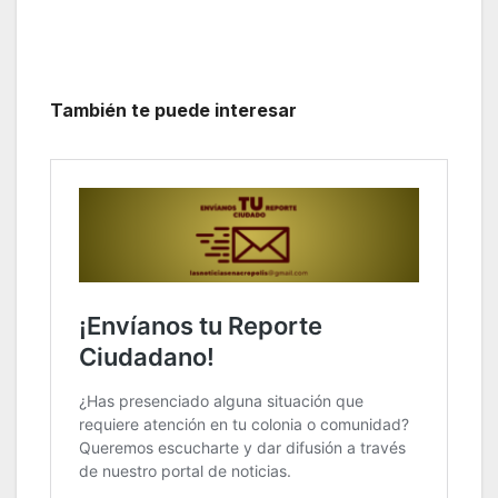
También te puede interesar