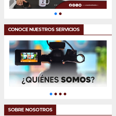
CONOCE NUESTROS SERVICIOS
SOBRE NOSOTROS