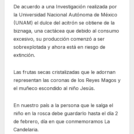
De acuerdo a una Investigación realizada por
la Universidad Nacional Autónoma de México
(UNAM) el dulce del acitrón se obtiene de la
biznaga, una cactácea que debido al consumo
excesivo, su producción comenzó a ser
sobrexplotada y ahora está en riesgo de
extinción.
Las frutas secas cristalizadas que le adornan
representan las coronas de los Reyes Magos y
el muñeco escondido al niño Jesús.
En nuestro país a la persona que le salga el
niño en la rosca debe guardarlo hasta el día 2
de febrero, día en que conmemoramos La
Candelaria.