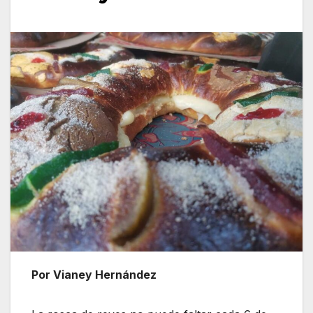
Por Vianey Hernández