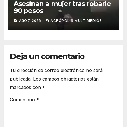
Asesinan a mujer tras robarle
90 pesos
AGO 7, 2026
ACRÓPOLIS MULTIMEDIOS
Deja un comentario
Tu dirección de correo electrónico no será
publicada.
Los campos obligatorios están
marcados con
*
Comentario
*