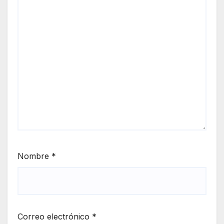
Nombre
*
Correo electrónico
*