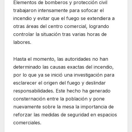
Elementos de bomberos y protección civil
trabajaron intensamente para sofocar el
incendio y evitar que el fuego se extendiera a
otras áreas del centro comercial, logrando
controlar la situación tras varias horas de
labores.
Hasta el momento, las autoridades no han
determinado las causas exactas del incendio,
por lo que ya se inició una investigación para
esclarecer el origen del fuego y deslindar
responsabilidades. Este hecho ha generado
consternación entre la población y pone
nuevamente sobre la mesa la importancia de
reforzar las medidas de seguridad en espacios
comerciales.