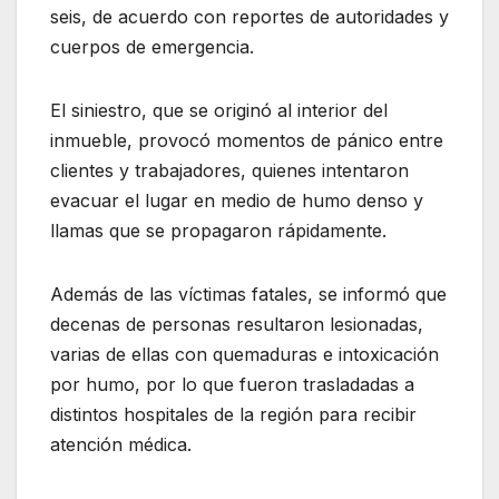
seis, de acuerdo con reportes de autoridades y
cuerpos de emergencia.
El siniestro, que se originó al interior del
inmueble, provocó momentos de pánico entre
clientes y trabajadores, quienes intentaron
evacuar el lugar en medio de humo denso y
llamas que se propagaron rápidamente.
Además de las víctimas fatales, se informó que
decenas de personas resultaron lesionadas,
varias de ellas con quemaduras e intoxicación
por humo, por lo que fueron trasladadas a
distintos hospitales de la región para recibir
atención médica.