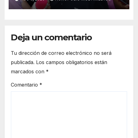
de Úrsulo Galván
Deja un comentario
Tu dirección de correo electrónico no será
publicada.
Los campos obligatorios están
marcados con
*
Comentario
*