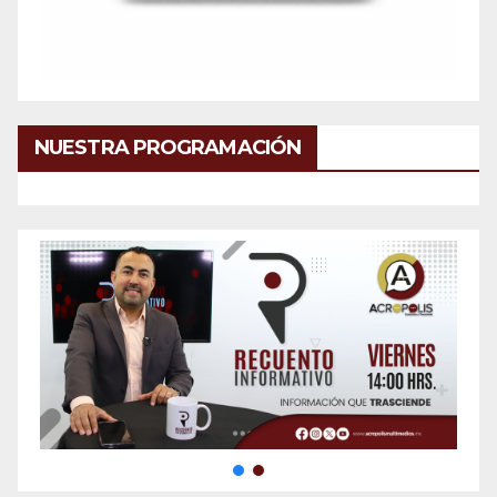
NUESTRA PROGRAMACIÓN