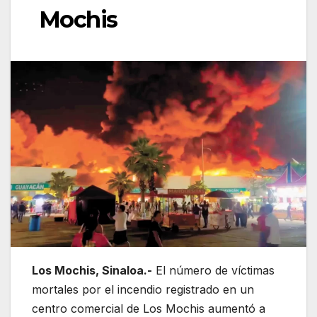
Mochis
Los Mochis, Sinaloa.-
El número de víctimas
mortales por el incendio registrado en un
centro comercial de
Los Mochis
aumentó a