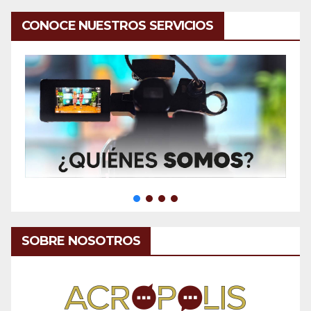
CONOCE NUESTROS SERVICIOS
SOBRE NOSOTROS