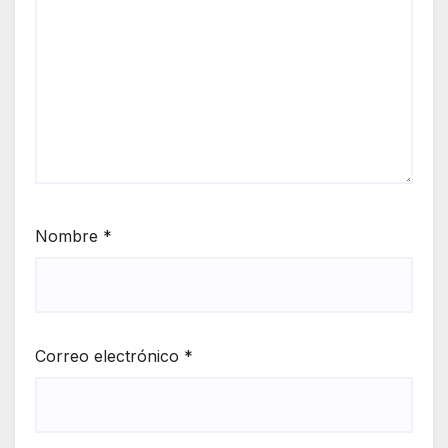
Nombre
*
Correo electrónico
*