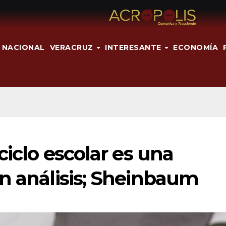
NACIONAL
VERACRUZ
INTERESANTE
ECONOMÍA
ciclo escolar es una
n análisis; Sheinbaum