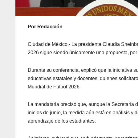
Por Redacción
Ciudad de México.- La presidenta
Claudia Shein
2026 sigue siendo únicamente una propuesta, por lo
Durante su conferencia, explicó que la iniciativa s
educativas estatales y docentes, quienes solicitaro
Mundial de Futbol 2026.
La mandataria precisó que, aunque la
Secretaría 
inicios de junio, la medida aún está en análisis y
aprendizaje de los estudiantes.