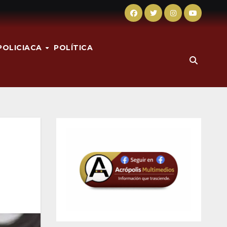
POLICIACA
POLÍTICA