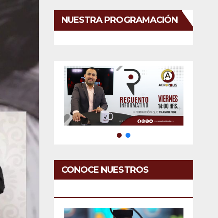
NUESTRA PROGRAMACIÓN
CONOCE NUESTROS
SERVICIOS