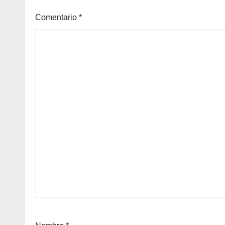
Comentario
*