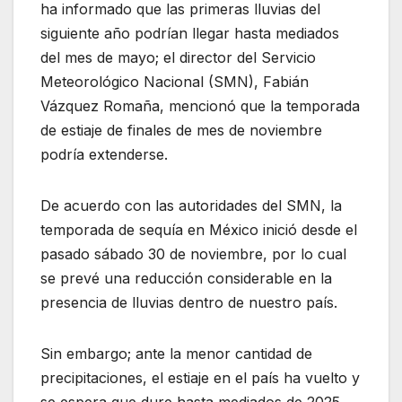
ha informado que las primeras lluvias del
siguiente año podrían llegar hasta mediados
del mes de mayo; el director del Servicio
Meteorológico Nacional (SMN), Fabián
Vázquez Romaña, mencionó que la temporada
de estiaje de finales de mes de noviembre
podría extenderse.
De acuerdo con las autoridades del SMN, la
temporada de sequía en México inició desde el
pasado sábado 30 de noviembre, por lo cual
se prevé una reducción considerable en la
presencia de lluvias dentro de nuestro país.
Sin embargo; ante la menor cantidad de
precipitaciones, el estiaje en el país ha vuelto y