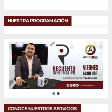
NUESTRA PROGRAMACIÓN
CONOCE NUESTROS SERVICIOS