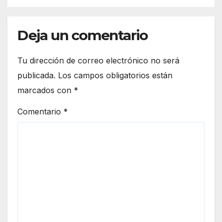
Deja un comentario
Tu dirección de correo electrónico no será
publicada.
Los campos obligatorios están
marcados con
*
Comentario
*