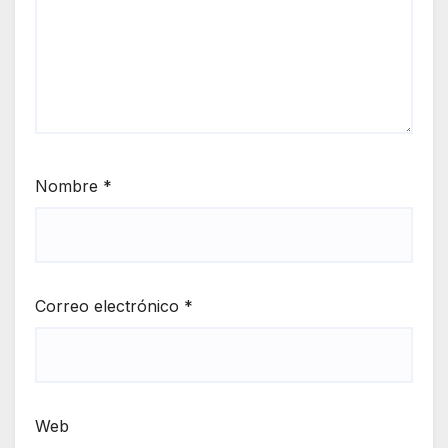
Nombre
*
Correo electrónico
*
Web