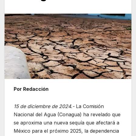
Por Redacción
15 de diciembre de 2024.-
La Comisión
Nacional del Agua (Conagua) ha revelado que
se aproxima una nueva sequía que afectará a
México para el próximo 2025, la dependencia