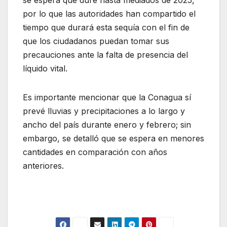
se espera que dure hasta mediados de 2025,
por lo que las autoridades han compartido el
tiempo que durará esta sequía con el fin de
que los ciudadanos puedan tomar sus
precauciones ante la falta de presencia del
líquido vital.
Es importante mencionar que la Conagua sí
prevé lluvias y precipitaciones a lo largo y
ancho del país durante enero y febrero; sin
embargo, se detalló que se espera en menores
cantidades en comparación con años
anteriores.