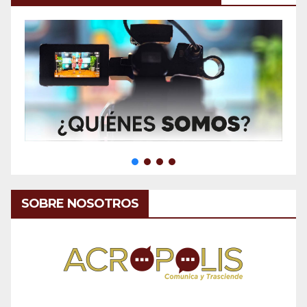
SOBRE NOSOTROS