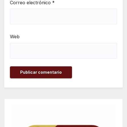
Correo electrónico
*
Web