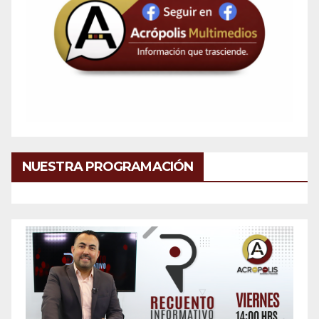
NUESTRA PROGRAMACIÓN