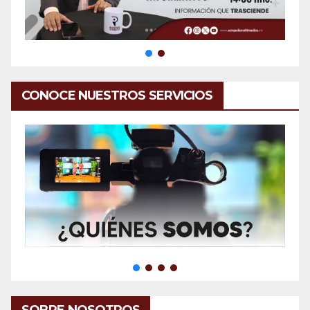
CONOCE NUESTROS SERVICIOS