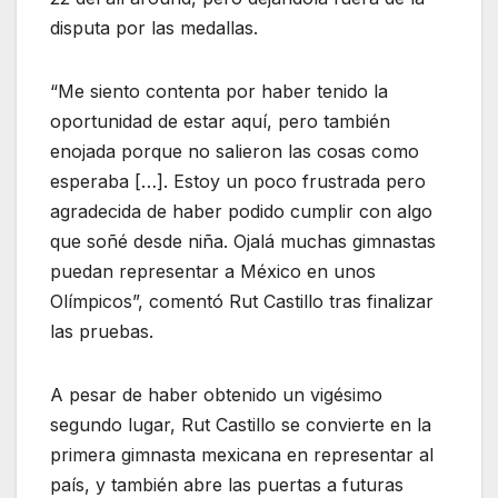
disputa por las medallas.
“Me siento contenta por haber tenido la
oportunidad de estar aquí, pero también
enojada porque no salieron las cosas como
esperaba […]. Estoy un poco frustrada pero
agradecida de haber podido cumplir con algo
que soñé desde niña. Ojalá muchas gimnastas
puedan representar a México en unos
Olímpicos”, comentó Rut Castillo tras finalizar
las pruebas.
A pesar de haber obtenido un vigésimo
segundo lugar, Rut Castillo se convierte en la
primera gimnasta mexicana en representar al
país, y también abre las puertas a futuras