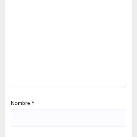
Nombre
*