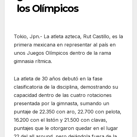
los Olímpicos
Tokio, Jpn.- La atleta azteca, Rut Castillo, es la
primera mexicana en representar al país en
unos Juegos Olímpicos dentro de la rama
gimnasia rítmica.
La atleta de 30 años debutó en la fase
clasificatoria de la disciplina, demostrando su
capacidad dentro de las cuatro rotaciones
presentada por la gimnasta, sumando un
puntaje de 22.350 con aro, 22.700 con pelota,
16.200 con el listón y 21.500 con clavas,
puntajes que le otorgaron quedar en el lugar
22 del all around, pero dejándola fuera de la