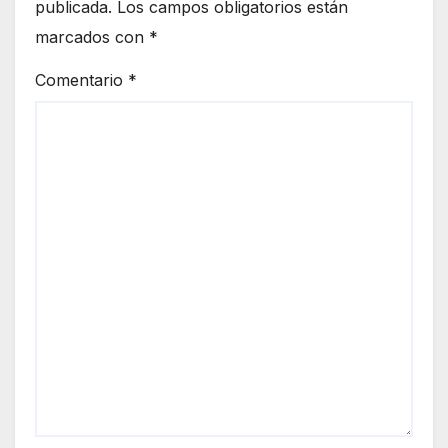
publicada.
Los campos obligatorios están
marcados con
*
Comentario
*