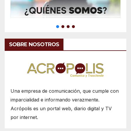
SOBRE NOSOTROS
Una empresa de comunicación, que cumple con
imparcialidad e informando verazmente.
Acrópolis es un portal web, diario digital y TV
por internet.