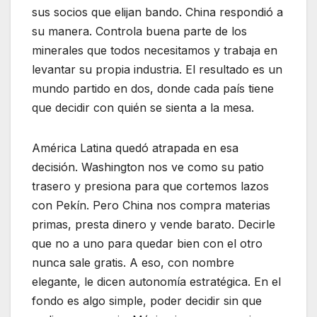
sus socios que elijan bando. China respondió a
su manera. Controla buena parte de los
minerales que todos necesitamos y trabaja en
levantar su propia industria. El resultado es un
mundo partido en dos, donde cada país tiene
que decidir con quién se sienta a la mesa.
América Latina quedó atrapada en esa
decisión. Washington nos ve como su patio
trasero y presiona para que cortemos lazos
con Pekín. Pero China nos compra materias
primas, presta dinero y vende barato. Decirle
que no a uno para quedar bien con el otro
nunca sale gratis. A eso, con nombre
elegante, le dicen autonomía estratégica. En el
fondo es algo simple, poder decidir sin que