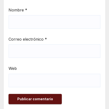
Nombre
*
Correo electrónico
*
Web