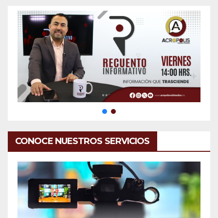
CONOCE NUESTROS SERVICIOS