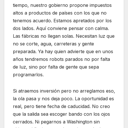
tiempo, nuestro gobierno propone impuestos
altos a productos de países con los que no
tenemos acuerdo. Estamos apretados por los
dos lados. Aquí conviene pensar con calma.
Las fábricas no llegan solas. Necesitan luz que
no se corte, agua, carreteras y gente
preparada. Ya hay quien advierte que en unos
años tendremos robots parados no por falta
de luz, sino por falta de gente que sepa
programarlos.
Si atraemos inversión pero no arreglamos eso,
la ola pasa y nos deja poco. La oportunidad es
real, pero tiene fecha de caducidad. No creo
que la salida sea escoger bando con los ojos
cerrados. Ni pegarnos a Washington sin