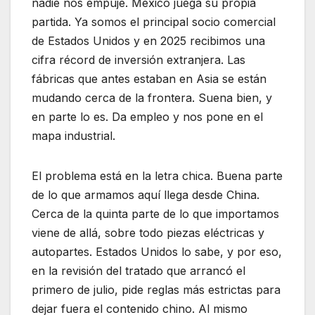
nadie nos empuje. México juega su propia
partida. Ya somos el principal socio comercial
de Estados Unidos y en 2025 recibimos una
cifra récord de inversión extranjera. Las
fábricas que antes estaban en Asia se están
mudando cerca de la frontera. Suena bien, y
en parte lo es. Da empleo y nos pone en el
mapa industrial.
El problema está en la letra chica. Buena parte
de lo que armamos aquí llega desde China.
Cerca de la quinta parte de lo que importamos
viene de allá, sobre todo piezas eléctricas y
autopartes. Estados Unidos lo sabe, y por eso,
en la revisión del tratado que arrancó el
primero de julio, pide reglas más estrictas para
dejar fuera el contenido chino. Al mismo