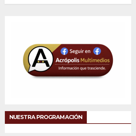
NUESTRA PROGRAMACIÓN