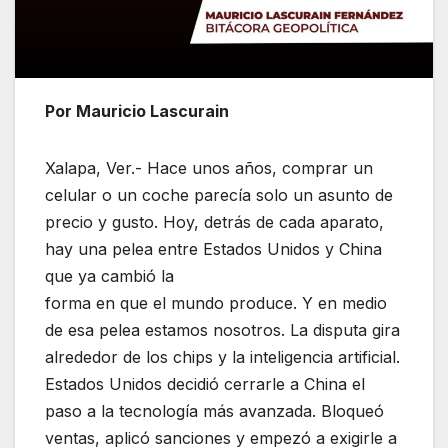
Por Mauricio Lascurain
Xalapa, Ver.- Hace unos años, comprar un
celular o un coche parecía solo un asunto de
precio y gusto. Hoy, detrás de cada aparato,
hay una pelea entre Estados Unidos y China
que ya cambió la
forma en que el mundo produce. Y en medio
de esa pelea estamos nosotros. La disputa gira
alrededor de los chips y la inteligencia artificial.
Estados Unidos decidió cerrarle a China el
paso a la tecnología más avanzada. Bloqueó
ventas, aplicó sanciones y empezó a exigirle a