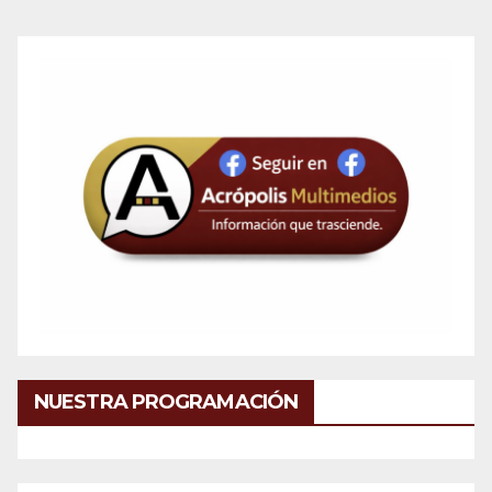
NUESTRA PROGRAMACIÓN