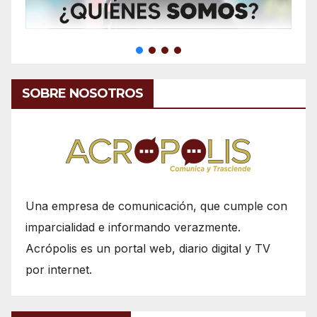
SOBRE NOSOTROS
Una empresa de comunicación, que cumple con
imparcialidad e informando verazmente.
Acrópolis es un portal web, diario digital y TV
por internet.