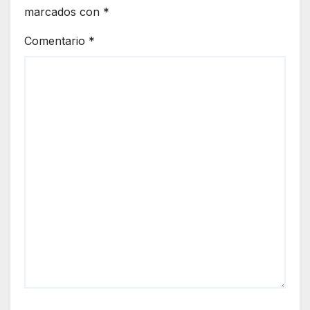
marcados con
*
Comentario
*