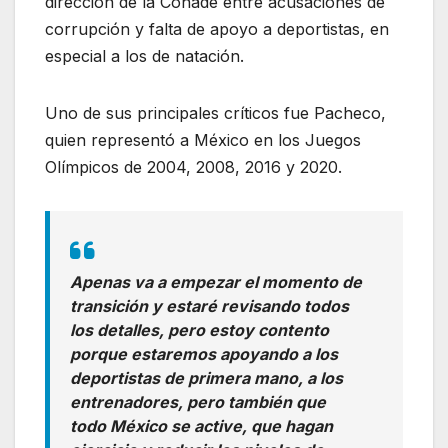
dirección de la Conade entre acusaciones de
corrupción y falta de apoyo a deportistas, en
especial a los de natación.
Uno de sus principales críticos fue Pacheco,
quien representó a México en los Juegos
Olímpicos de 2004, 2008, 2016 y 2020.
Apenas va a empezar el momento de
transición y estaré revisando todos
los detalles, pero estoy contento
porque estaremos apoyando a los
deportistas de primera mano, a los
entrenadores, pero también que
todo México se active, que hagan