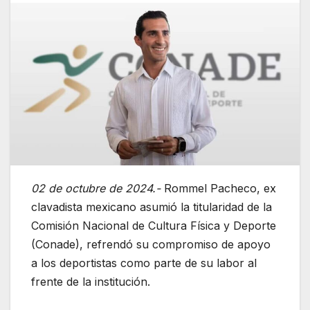
02 de octubre de 2024.-
Rommel Pacheco, ex
clavadista mexicano asumió la titularidad de la
Comisión Nacional de Cultura Física y Deporte
(Conade), refrendó su compromiso de apoyo
a los deportistas como parte de su labor al
frente de la institución.