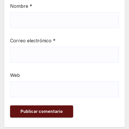
Nombre
*
Correo electrónico
*
Web