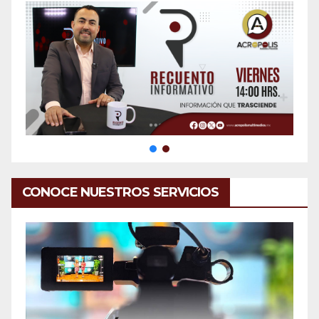
CONOCE NUESTROS SERVICIOS