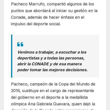
Pacheco Marrufo, compartió algunos de los
puntos que abordará al iniciar su gestión en la
Conade, además de hacer énfasis en el
impulso del deporte social.
Venimos a trabajar, a escuchar a los
deportistas y a todas las personas,
abrir la CONADE y de esa manera
poder tomar las mejores decisiones.
Pacheco, campeón de la Copa del Mundo de
2016, sustituye en el cargo de representante
del gobierno en el deporte a la medallista
olímpica Ana Gabriela Guevara, quien dejó la