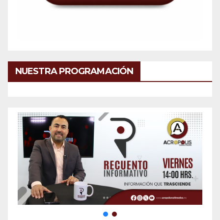
NUESTRA PROGRAMACIÓN