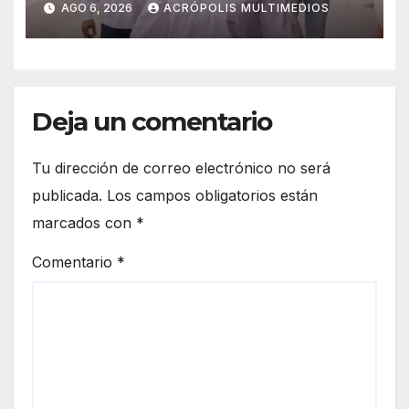
AGO 6, 2026
ACRÓPOLIS MULTIMEDIOS
Deja un comentario
Tu dirección de correo electrónico no será
publicada.
Los campos obligatorios están
marcados con
*
Comentario
*