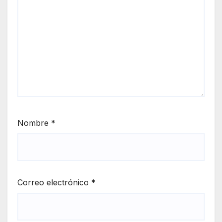
Nombre
*
Correo electrónico
*