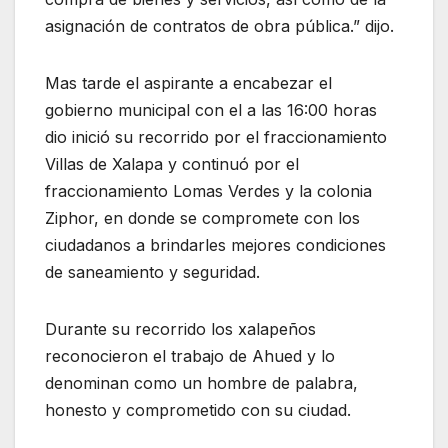
asignación de contratos de obra pública.” dijo.
Mas tarde el aspirante a encabezar el
gobierno municipal con el a las 16:00 horas
dio inició su recorrido por el fraccionamiento
Villas de Xalapa y continuó por el
fraccionamiento Lomas Verdes y la colonia
Ziphor, en donde se compromete con los
ciudadanos a brindarles mejores condiciones
de saneamiento y seguridad.
Durante su recorrido los xalapeños
reconocieron el trabajo de Ahued y lo
denominan como un hombre de palabra,
honesto y comprometido con su ciudad.