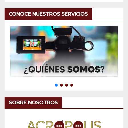
CONOCE NUESTROS SERVICIOS
SOBRE NOSOTROS