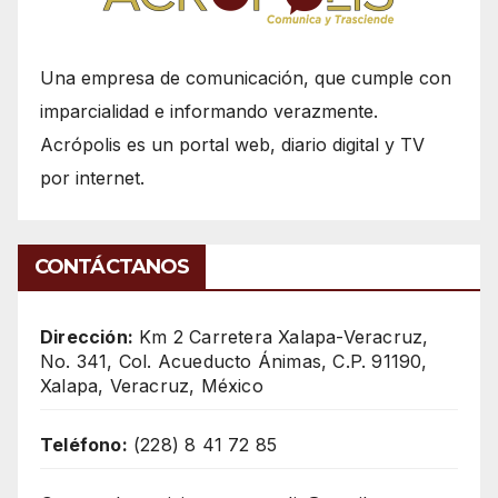
Una empresa de comunicación, que cumple con
imparcialidad e informando verazmente.
Acrópolis es un portal web, diario digital y TV
por internet.
CONTÁCTANOS
Dirección:
Km 2 Carretera Xalapa-Veracruz,
No. 341, Col. Acueducto Ánimas, C.P. 91190,
Xalapa, Veracruz, México
Teléfono:
(228) 8 41 72 85