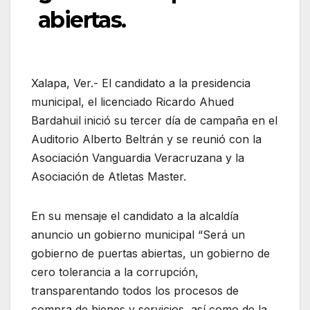
abiertas.
Xalapa, Ver.- El candidato a la presidencia
municipal, el licenciado Ricardo Ahued
Bardahuil inició su tercer día de campaña en el
Auditorio Alberto Beltrán y se reunió con la
Asociación Vanguardia Veracruzana y la
Asociación de Atletas Master.
En su mensaje el candidato a la alcaldía
anuncio un gobierno municipal “Será un
gobierno de puertas abiertas, un gobierno de
cero tolerancia a la corrupción,
transparentando todos los procesos de
compra de bienes y servicios, así como de la