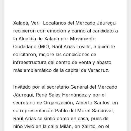
Xalapa, Ver.- Locatarios del Mercado Jáuregui
recibieron con emoción y cariño al candidato a
la Alcaldía de Xalapa por Movimiento
Ciudadano (MC), Raúl Arias Lovillo, a quien le
solicitaron, mejore las condiciones de
infraestructura del centro de venta y abasto
más emblemático de la capital de Veracruz.
Invitado por el secretario General del Mercado
Jáuregui, René Salas Hernández y por el
secretario de Organización, Alberto Santos, en
su representación Pablo del Moral Sandoval,
Raúl Arias se sintió como en casa, pues de
niño vivió en la calle Milán, en Xallitic, en el