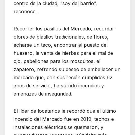
centro de la ciudad, “soy del barrio”,
reconoce.
Recorrer los pasillos del Mercado, recordar
olores de platillos tradicionales, de flores,
echarse un taco, encontrar el puesto del
huesero, la venta de hierbas para el mal de
ojo, pabellones para los mosquitos, el
zapatero, refrendó su deseo de embellecer un
mercado que, con sus recién cumplidos 62
años de servicio, ha sufrido incendios y
amenazas de inseguridad.
El líder de locatarios le recordó que el último
incendio del Mercado fue en 2019, techos e
instalaciones eléctricas se quemaron, y