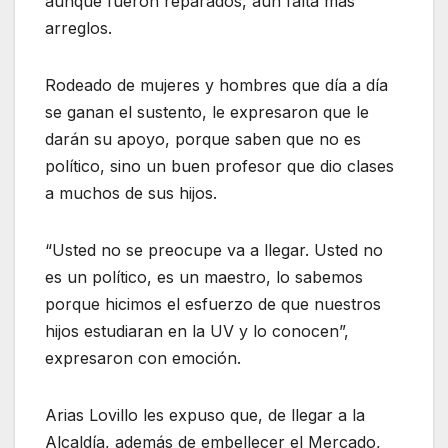
aunque fueron reparados, aún falta más
arreglos.
Rodeado de mujeres y hombres que día a día
se ganan el sustento, le expresaron que le
darán su apoyo, porque saben que no es
político, sino un buen profesor que dio clases
a muchos de sus hijos.
“Usted no se preocupe va a llegar. Usted no
es un político, es un maestro, lo sabemos
porque hicimos el esfuerzo de que nuestros
hijos estudiaran en la UV y lo conocen”,
expresaron con emoción.
Arias Lovillo les expuso que, de llegar a la
Alcaldía, además de embellecer el Mercado,