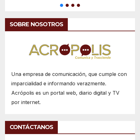
SOBRE NOSOTROS
Una empresa de comunicación, que cumple con
imparcialidad e informando verazmente.
Acrópolis es un portal web, diario digital y TV
por internet.
CONTÁCTANOS