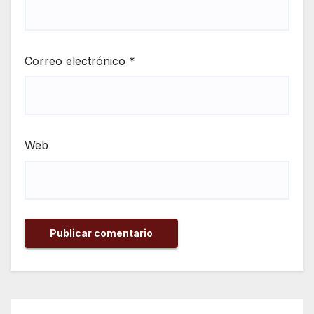
Correo electrónico
*
Web