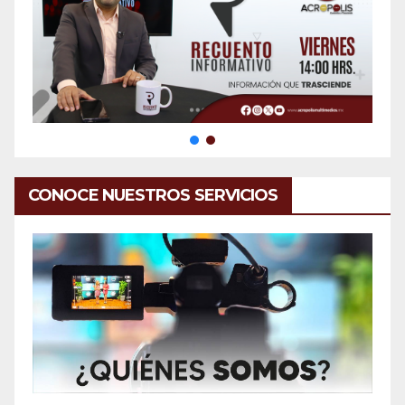
CONOCE NUESTROS SERVICIOS