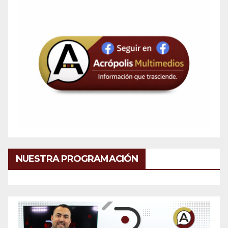
NUESTRA PROGRAMACIÓN