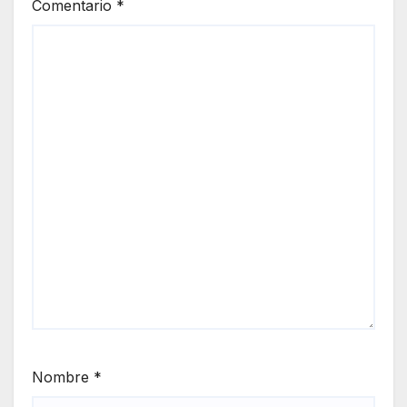
Comentario
*
Nombre
*