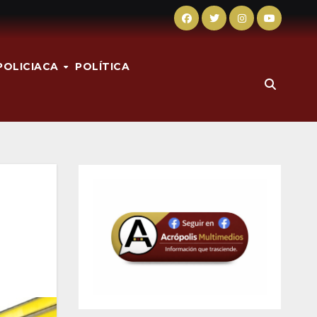
POLICIACA
POLÍTICA