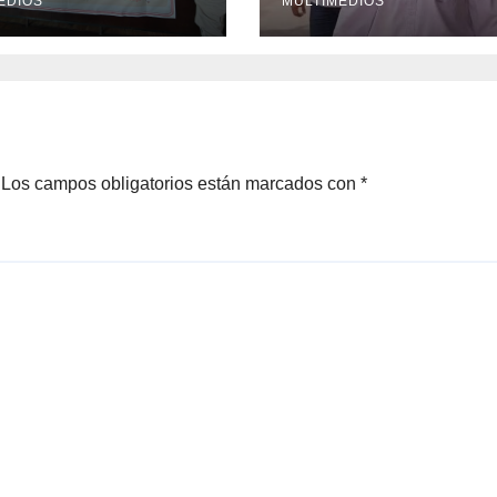
EDIOS
MULTIMEDIOS
Los campos obligatorios están marcados con
*