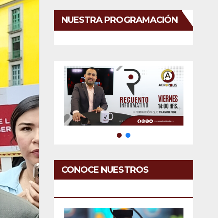
NUESTRA PROGRAMACIÓN
CONOCE NUESTROS
SERVICIOS