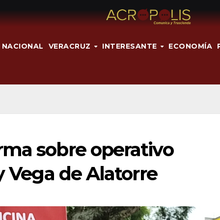
NACIONAL
VERACRUZ
INTERESANTE
ECONOMÍA
rma sobre operativo
y Vega de Alatorre