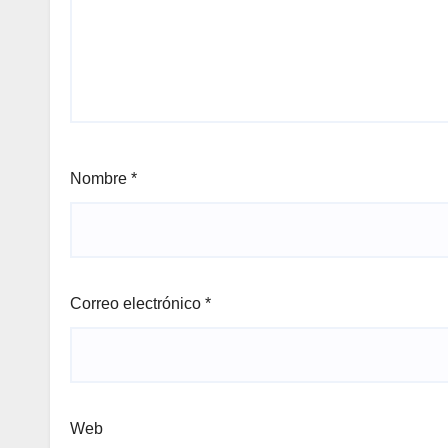
Nombre
*
Correo electrónico
*
Web