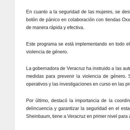
En cuanto a la seguridad de las mujeres, se de
botón de pánico en colaboración con tiendas Oxxo,
de manera rápida y efectiva.
Este programa se está implementando en todo el t
violencia de género.
La gobernadora de Veracruz ha instruido a las aut
medidas para prevenir la violencia de género.
operativos y las investigaciones en curso en las p
Por último, destacó la importancia de la coordin
delincuencia y garantizar la seguridad en el es
Sheinbaum, tiene a Veracruz en primer nivel para a