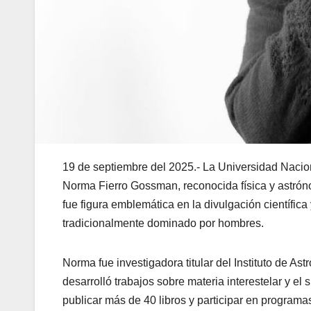
19 de septiembre del 2025.- La Universidad Nacio
Norma Fierro Gossman, reconocida física y astrón
fue figura emblemática en la divulgación científi
tradicionalmente dominado por hombres.
Norma fue investigadora titular del Instituto de A
desarrolló trabajos sobre materia interestelar y el 
publicar más de 40 libros y participar en programas