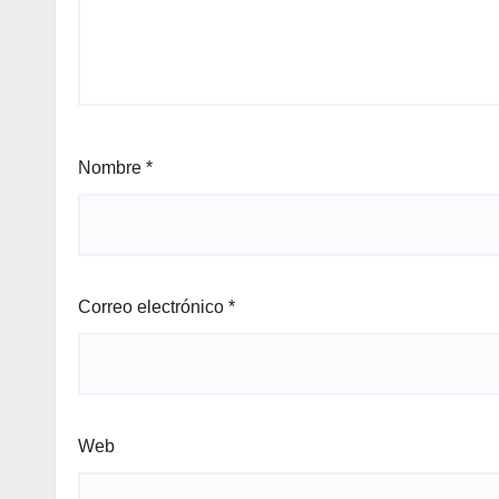
Nombre
*
Correo electrónico
*
Web