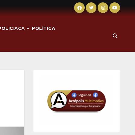
POLICIACA
POLÍTICA