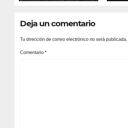
riesgo diario
Deja un comentario
Tu dirección de correo electrónico no será publicada.
Comentario
*