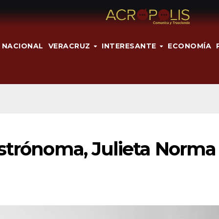
NACIONAL
VERACRUZ
INTERESANTE
ECONOMÍA
astrónoma, Julieta Norma