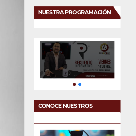
NUESTRA PROGRAMACIÓN
CONOCE NUESTROS
SERVICIOS