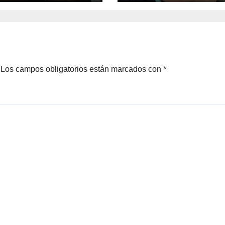
Los campos obligatorios están marcados con
*