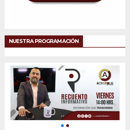
NUESTRA PROGRAMACIÓN