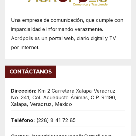
Una empresa de comunicación, que cumple con
imparcialidad e informando verazmente.
Acrópolis es un portal web, diario digital y TV
por internet.
CONTÁCTANOS
Dirección:
Km 2 Carretera Xalapa-Veracruz,
No. 341, Col. Acueducto Ánimas, C.P. 91190,
Xalapa, Veracruz, México
Teléfono:
(228) 8 41 72 85