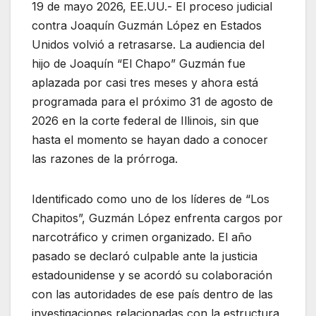
19 de mayo 2026, EE.UU.- El proceso judicial
contra Joaquín Guzmán López en Estados
Unidos volvió a retrasarse. La audiencia del
hijo de Joaquín “El Chapo” Guzmán fue
aplazada por casi tres meses y ahora está
programada para el próximo 31 de agosto de
2026 en la corte federal de Illinois, sin que
hasta el momento se hayan dado a conocer
las razones de la prórroga.
Identificado como uno de los líderes de “Los
Chapitos”, Guzmán López enfrenta cargos por
narcotráfico y crimen organizado. El año
pasado se declaró culpable ante la justicia
estadounidense y se acordó su colaboración
con las autoridades de ese país dentro de las
investigaciones relacionadas con la estructura