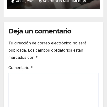
AGO 8, 2026
ACRÓPOLIS MULTIMEDIOS
Deja un comentario
Tu dirección de correo electrónico no será
publicada.
Los campos obligatorios están
marcados con
*
Comentario
*