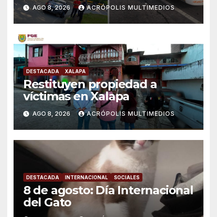
AGO 8, 2026
ACRÓPOLIS MULTIMEDIOS
DESTACADA
XALAPA
Restituyen propiedad a
víctimas en Xalapa
AGO 8, 2026
ACRÓPOLIS MULTIMEDIOS
DESTACADA
INTERNACIONAL
SOCIALES
8 de agosto: Día Internacional
del Gato