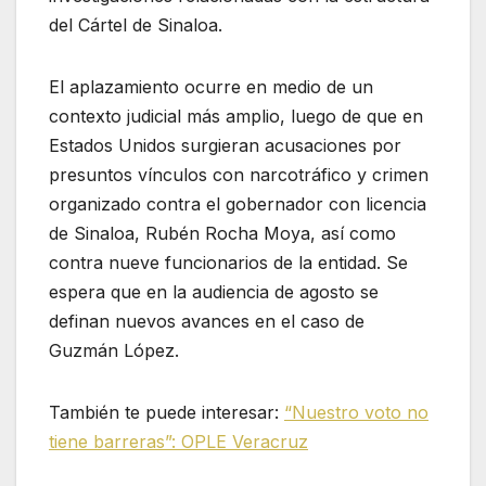
del Cártel de Sinaloa.
El aplazamiento ocurre en medio de un
contexto judicial más amplio, luego de que en
Estados Unidos surgieran acusaciones por
presuntos vínculos con narcotráfico y crimen
organizado contra el gobernador con licencia
de Sinaloa, Rubén Rocha Moya, así como
contra nueve funcionarios de la entidad. Se
espera que en la audiencia de agosto se
definan nuevos avances en el caso de
Guzmán López.
También te puede interesar:
“Nuestro voto no
tiene barreras”: OPLE Veracruz