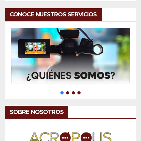
CONOCE NUESTROS SERVICIOS
SOBRE NOSOTROS