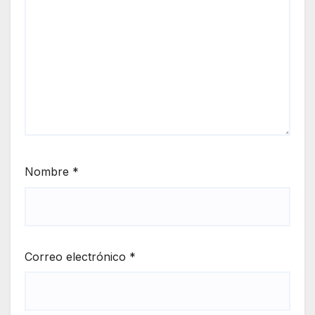
Nombre
*
Correo electrónico
*