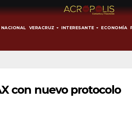
NACIONAL
VERACRUZ
INTERESANTE
ECONOMÍA
AX con nuevo protocolo