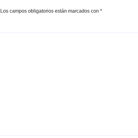
Los campos obligatorios están marcados con
*