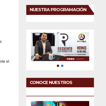
NUESTRA PROGRAMACIÓN
n
s
nte el
CONOCE NUESTROS
SERVICIOS