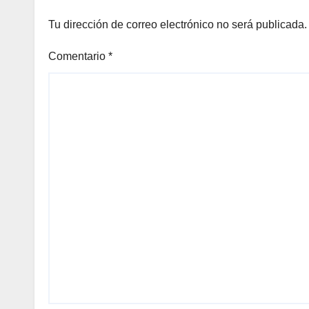
Tu dirección de correo electrónico no será publicada.
Comentario
*