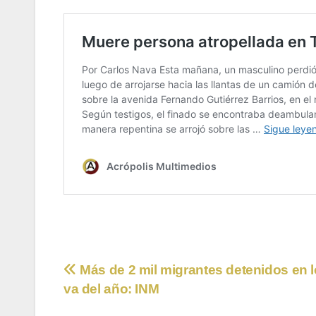
Navegación
Más de 2 mil migrantes detenidos en 
va del año: INM
de