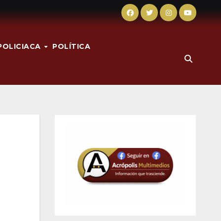
POLICIACA
POLÍTICA