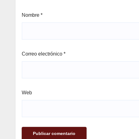
Nombre
*
Correo electrónico
*
Web