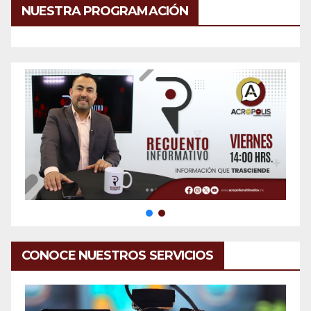
NUESTRA PROGRAMACIÓN
CONOCE NUESTROS SERVICIOS