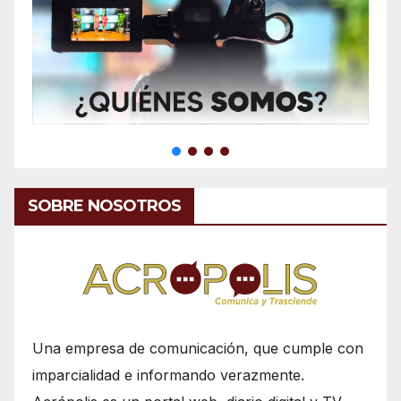
SOBRE NOSOTROS
Una empresa de comunicación, que cumple con
imparcialidad e informando verazmente.