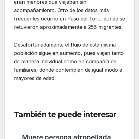
eran menores que viajaban sin
acompañamiento. Otro de los datos más
frecuentes ocurrió en Paso del Toro, donde se
retuvieron aproximadamente a 256 migrantes.
Desafortunadamente el flujo de esta misma
población sigue en aumento, pues viajan tanto
de manera individual como en compañía de
familiares, donde contemplan de igual modo a
mayores de edad.
También te puede interesar