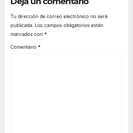
Deja un comentario
Tu dirección de correo electrónico no será
publicada.
Los campos obligatorios están
marcados con
*
Comentario
*