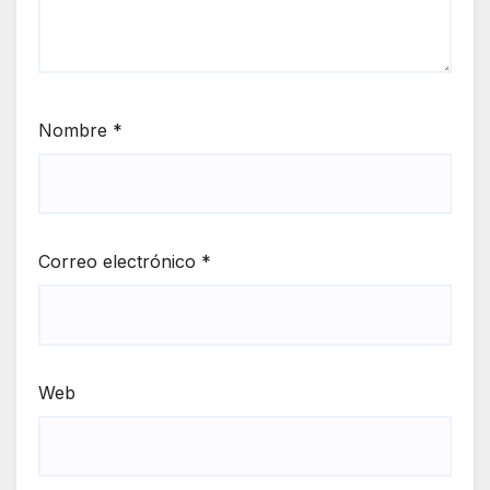
Nombre
*
Correo electrónico
*
Web