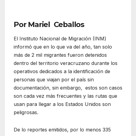
Por Mariel Ceballos
El Instituto Nacional de Migración (INM)
informó que en lo que va del año, tan solo
más de 2 mil migrantes fueron detenidos
dentro del territorio veracruzano durante los
operativos dedicados a la identificación de
personas que viajan por el país sin
documentación, sin embargo, estos son casos
son cada vez más frecuentes y las rutas que
usan para llegar a los Estados Unidos son
peligrosas.
De lo reportes emitidos, por lo menos 335