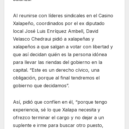
Al reunirse con líderes sindicales en el Casino
Xalapeño, coordinados por el ex diputado
local José Luis Enríquez
Ambell
, David
Velasco Chedraui pidió a xalapeñas y
xalapeños a que salgan a votar con libertad y
que así decidan quién es la persona idónea
para llevar las riendas del gobierno en la
capital. “Este es un derecho cívico, una
obligación, porque al final tendremos el
gobierno que decidamos”.
Así, pidió que confíen en él, “porque tengo
experiencia, sé lo que Xalapa necesita y
ofrezco terminar el cargo y no dejar a un
suplente e irme para buscar otro puesto,