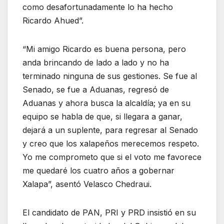
como desafortunadamente lo ha hecho
Ricardo Ahued”.
“Mi amigo Ricardo es buena persona, pero
anda brincando de lado a lado y no ha
terminado ninguna de sus gestiones. Se fue al
Senado, se fue a Aduanas, regresó de
Aduanas y ahora busca la alcaldía; ya en su
equipo se habla
de que,
si llegara a ganar,
dejará a un suplente, para regresar al Senado
y creo que los xalapeños merecemos respeto.
Yo me comprometo que si el voto me favorece
me quedaré los cuatro años a gobernar
Xalapa”, asentó Velasco Chedraui.
El candidato de PAN, PRI y PRD insistió en su