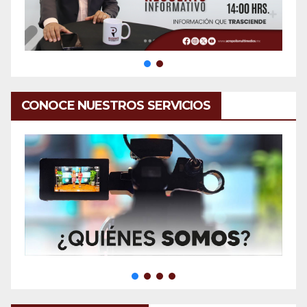
CONOCE NUESTROS SERVICIOS