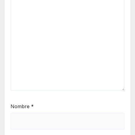
Nombre
*