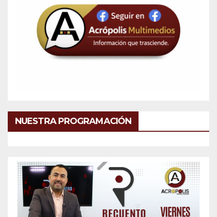
NUESTRA PROGRAMACIÓN