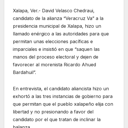
Xalapa, Ver.- David Velasco Chedraui,
candidato de la alianza “Veracruz Va” a la
presidencia municipal de Xalapa, hizo un
llamado enérgico a las autoridades para que
permitan unas elecciones pacíficas e
imparciales e insistió en que “saquen las
manos del proceso electoral y dejen de
favorecer al morenista Ricardo Ahued
Bardahuil
”.
En entrevista, el candidato aliancista hizo un
exhortó a las tres instancias de gobierno para
que permitan que el pueblo xalapeño elija con
libertad y no presionando a favor del
candidato por el que tratan de inclinar la
balanza.