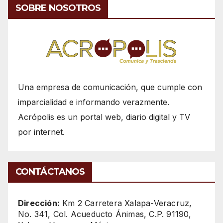
SOBRE NOSOTROS
Una empresa de comunicación, que cumple con
imparcialidad e informando verazmente.
Acrópolis es un portal web, diario digital y TV
por internet.
CONTÁCTANOS
Dirección:
Km 2 Carretera Xalapa-Veracruz,
No. 341, Col. Acueducto Ánimas, C.P. 91190,