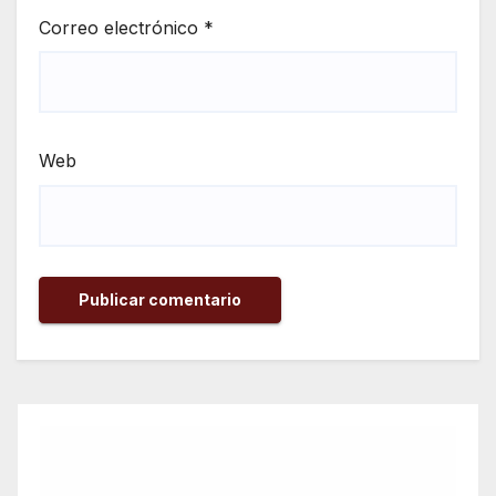
Correo electrónico
*
Web