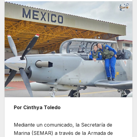
Por Cinthya Toledo
Mediante un comunicado, la Secretaría de
Marina (SEMAR) a través de la Armada de