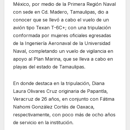
México, por medio de la Primera Región Naval
con sede en Cd. Madero, Tamaulipas, dio a
conocer que se llevó a cabo el vuelo de un
avión tipo Texan T-6C+; con una tripulación
conformada por mujeres oficiales egresadas
de la Ingeniería Aeronaval de la Universidad
Naval, completando un vuelo de vigilancia en
apoyo al Plan Marina, que se lleva a cabo en
playas del estado de Tamaulipas.
En donde destaca en la tripulación, Diana
Laura Olivares Cruz originaria de Papantla,
Veracruz de 26 años, en conjunto con Fátima
Nahomi González Cortés de Oaxaca,
respectivamente, con poco más de ocho años
de servicio en la institución.