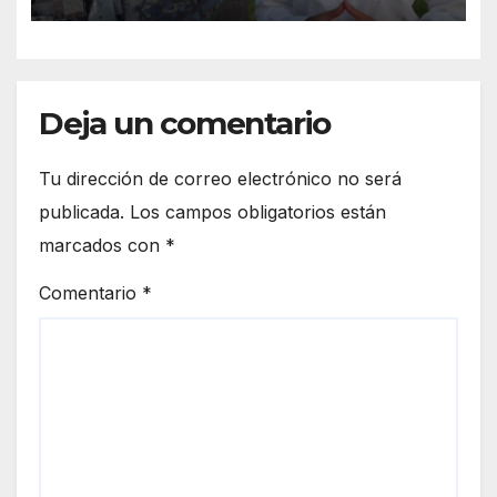
incertidumbre entre obreros
y productores
Deja un comentario
Tu dirección de correo electrónico no será
publicada.
Los campos obligatorios están
marcados con
*
Comentario
*