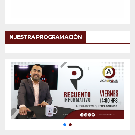
NUESTRA PROGRAMACIÓN