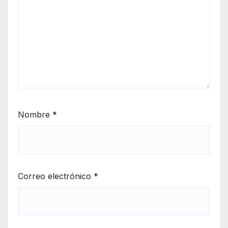
Nombre
*
Correo electrónico
*