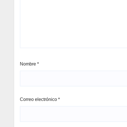
Nombre
*
Correo electrónico
*