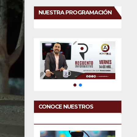
NUESTRA PROGRAMACIÓN
CONOCE NUESTROS
SERVICIOS