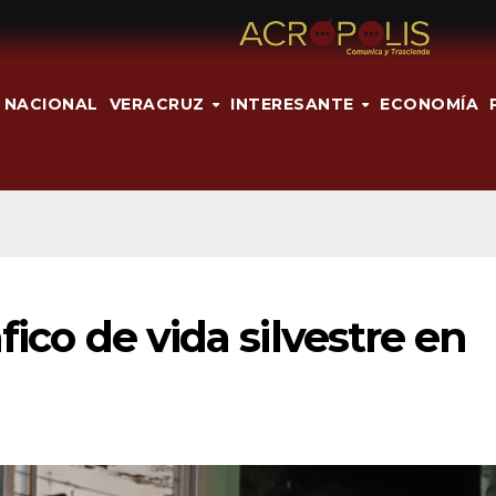
NACIONAL
VERACRUZ
INTERESANTE
ECONOMÍA
fico de vida silvestre en