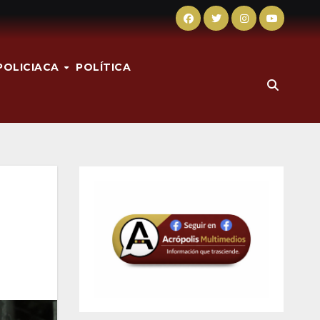
POLICIACA
POLÍTICA