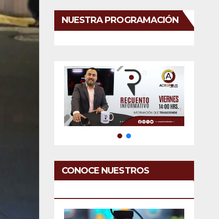
NUESTRA PROGRAMACIÓN
CONOCE NUESTROS
SERVICIOS