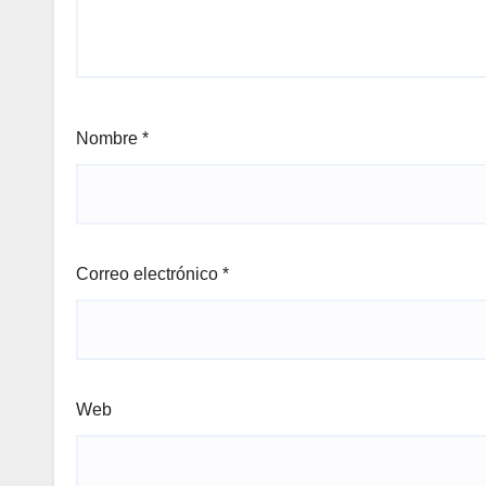
Nombre
*
Correo electrónico
*
Web