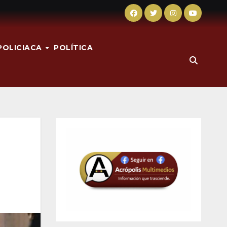
POLICIACA
POLÍTICA