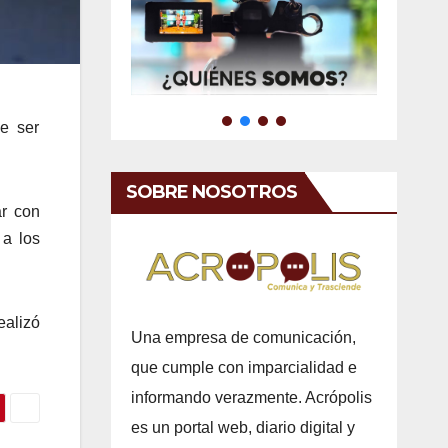
e ser
SOBRE NOSOTROS
ar con
 a los
ealizó
Una empresa de comunicación,
que cumple con imparcialidad e
informando verazmente. Acrópolis
es un portal web, diario digital y