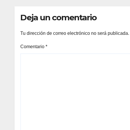
Deja un comentario
Tu dirección de correo electrónico no será publicada.
Comentario
*