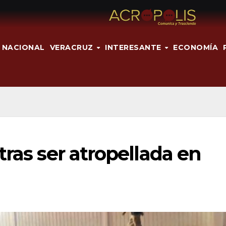
NACIONAL
VERACRUZ
INTERESANTE
ECONOMÍA
tras ser atropellada en