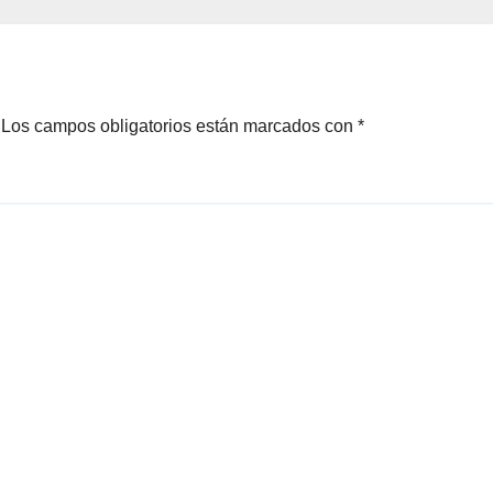
Los campos obligatorios están marcados con
*