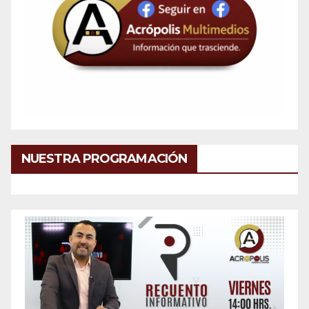
NUESTRA PROGRAMACIÓN