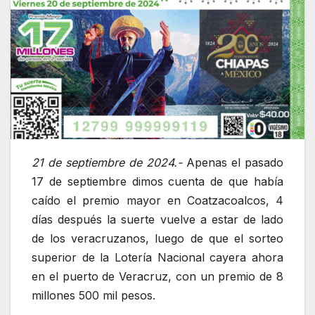
21 de septiembre de 2024.-
Apenas el pasado
17 de septiembre dimos cuenta de que había
caído el premio mayor en Coatzacoalcos, 4
días después la suerte vuelve a estar de lado
de los veracruzanos, luego de que el sorteo
superior de la Lotería Nacional cayera ahora
en el puerto de Veracruz, con un premio de 8
millones 500 mil pesos.