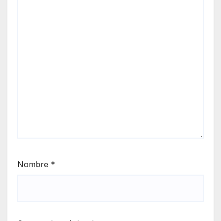
Nombre
*