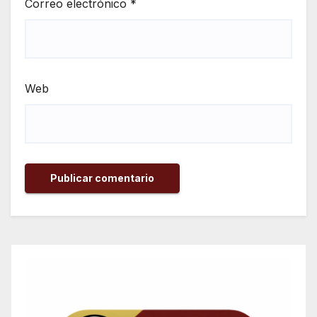
Correo electrónico
*
Web