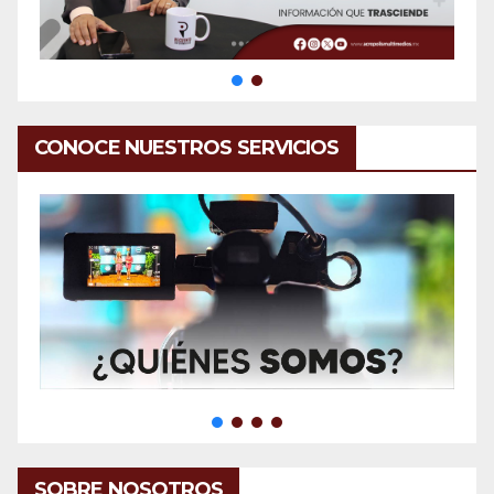
CONOCE NUESTROS SERVICIOS
SOBRE NOSOTROS