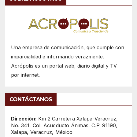
Una empresa de comunicación, que cumple con
imparcialidad e informando verazmente.
Acrópolis es un portal web, diario digital y TV
por internet.
CONTÁCTANOS
Dirección:
Km 2 Carretera Xalapa-Veracruz,
No. 341, Col. Acueducto Ánimas, C.P. 91190,
Xalapa, Veracruz, México