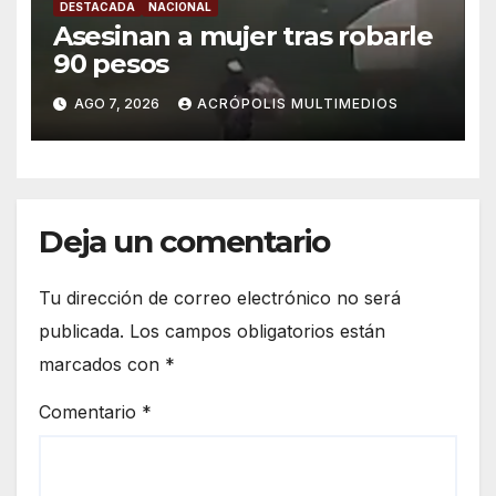
DESTACADA
NACIONAL
Asesinan a mujer tras robarle
90 pesos
AGO 7, 2026
ACRÓPOLIS MULTIMEDIOS
Deja un comentario
Tu dirección de correo electrónico no será
publicada.
Los campos obligatorios están
marcados con
*
Comentario
*