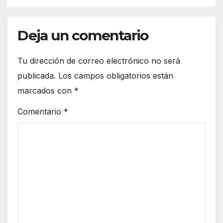
Deja un comentario
Tu dirección de correo electrónico no será
publicada.
Los campos obligatorios están
marcados con
*
Comentario
*