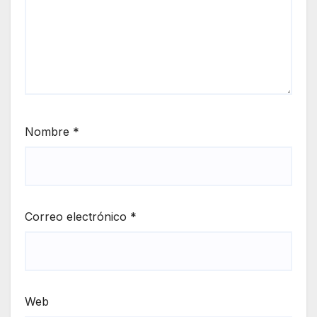
Nombre
*
Correo electrónico
*
Web