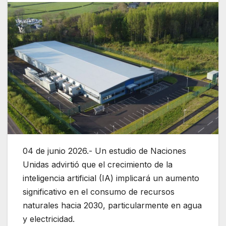
04 de junio 2026.- Un estudio de Naciones
Unidas advirtió que el crecimiento de la
inteligencia artificial (IA) implicará un aumento
significativo en el consumo de recursos
naturales hacia 2030, particularmente en agua
y electricidad.