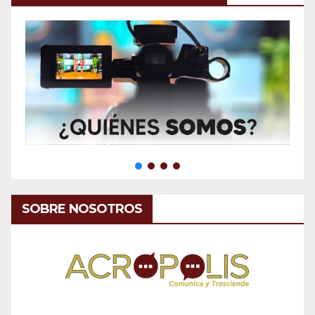
SOBRE NOSOTROS