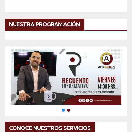
NUESTRA PROGRAMACIÓN
CONOCE NUESTROS SERVICIOS