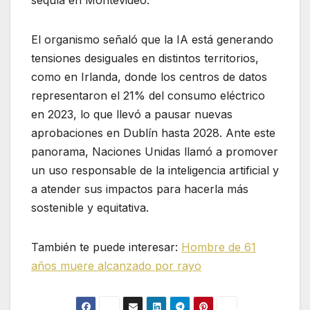
sequía en Montevideo.
El organismo señaló que la IA está generando
tensiones desiguales en distintos territorios,
como en Irlanda, donde los centros de datos
representaron el 21% del consumo eléctrico
en 2023, lo que llevó a pausar nuevas
aprobaciones en Dublín hasta 2028. Ante este
panorama, Naciones Unidas llamó a promover
un uso responsable de la inteligencia artificial y
a atender sus impactos para hacerla más
sostenible y equitativa.
También te puede interesar:
Hombre de 61
años muere alcanzado por rayo