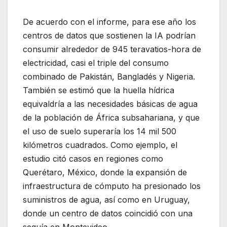
De acuerdo con el informe, para ese año los
centros de datos que sostienen la IA podrían
consumir alrededor de 945 teravatios-hora de
electricidad, casi el triple del consumo
combinado de Pakistán, Bangladés y Nigeria.
También se estimó que la huella hídrica
equivaldría a las necesidades básicas de agua
de la población de África subsahariana, y que
el uso de suelo superaría los 14 mil 500
kilómetros cuadrados. Como ejemplo, el
estudio citó casos en regiones como
Querétaro, México, donde la expansión de
infraestructura de cómputo ha presionado los
suministros de agua, así como en Uruguay,
donde un centro de datos coincidió con una