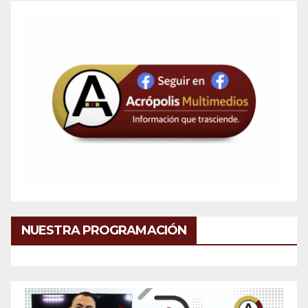
NUESTRA PROGRAMACIÓN