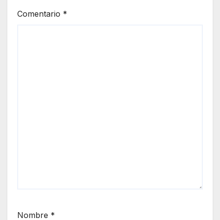
Comentario
*
Nombre
*