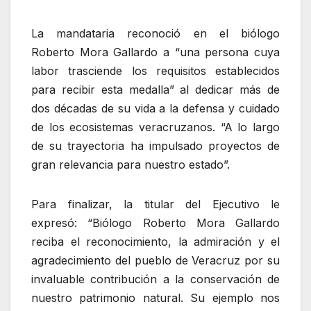
La mandataria reconoció en el biólogo
Roberto Mora Gallardo a “una persona cuya
labor trasciende los requisitos establecidos
para recibir esta medalla” al dedicar más de
dos décadas de su vida a la defensa y cuidado
de los ecosistemas veracruzanos. “A lo largo
de su trayectoria ha impulsado proyectos de
gran relevancia para nuestro estado”.
Para finalizar, la titular del Ejecutivo le
expresó: “Biólogo Roberto Mora Gallardo
reciba el reconocimiento, la admiración y el
agradecimiento del pueblo de Veracruz por su
invaluable contribución a la conservación de
nuestro patrimonio natural. Su ejemplo nos