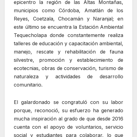
epicentro la región de las Altas Montañas,
municipios como Córdoba, Amatlán de los
Reyes, Coetzala, Chocamán y Naranjal; en
este último se encuentra la Estación Ambiental
Tequecholapa donde constantemente realiza
talleres de educación y capacitación ambiental,
manejo, rescate y rehabilitación de fauna
silvestre, promoción y establecimiento de
ecotecnias, obras de conservación, turismo de
naturaleza y actividades de desarrollo
comunitario.
El galardonado se congratuló con su labor
porque, reconoció, su esfuerzo ha generado
mucha inspiración al grado de que desde 2016
cuenta con el apoyo de voluntarios, servicio
social y estudiantes para colaborar, lo que