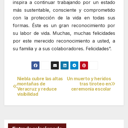
inspira a continuar trabajando por un estado
más sustentable, consciente y comprometido
con la protección de la vida en todas sus
formas. Éste es un gran reconocimiento por
su labor de vida. Muchas, muchas felicidades
por este merecido reconocimiento a usted, a
su familia y a sus colaboradores. Felicidades”.
Niebla cubre las altas
Un muerto y heridos
Navegación
montañas de
tras tiroteo en
Veracruz y reduce
ceremonia escolar
de
visibilidad
entradas