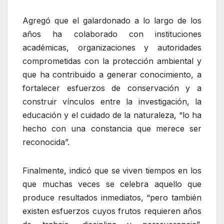
Agregó que el galardonado a lo largo de los
años ha colaborado con instituciones
académicas, organizaciones y autoridades
comprometidas con la protección ambiental y
que ha contribuido a generar conocimiento, a
fortalecer esfuerzos de conservación y a
construir vínculos entre la investigación, la
educación y el cuidado de la naturaleza, “lo ha
hecho con una constancia que merece ser
reconocida”.
Finalmente, indicó que se viven tiempos en los
que muchas veces se celebra aquello que
produce resultados inmediatos, “pero también
existen esfuerzos cuyos frutos requieren años