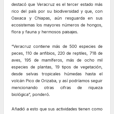
destacó que Veracruz es el tercer estado más
rico del país por su biodiversidad y que, con
Oaxaca y Chiapas, aún resguarda en sus
ecosistemas los mayores números de hongos,
flora y fauna y hermosos paisajes.
“Veracruz contiene más de 500 especies de
peces, 110 de anfibios, 220 de reptiles, 718 de
aves, 195 de mamíferos, más de ocho mil
especies de plantas, 19 tipos de vegetación,
desde selvas tropicales húmedas hasta el
volcán Pico de Orizaba, y así podríamos seguir
mencionando otras cifras de riqueza
biológica”, ponderó.
Añadió a esto que sus actividades tienen como