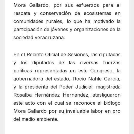
Mora Gallardo, por sus esfuerzos para el
rescate y conservación de ecosistemas en
comunidades rurales, lo que ha motivado la
participación de jóvenes y organizaciones de la
sociedad veracruzana.
En el Recinto Oficial de Sesiones, las diputadas
y los diputados de las diversas fuerzas
políticas representadas en este Congreso, la
gobernadora del estado, Rocío Nahle García,
y la presidenta del Poder Judicial, magistrada
Rosalba Hernández Hernández, atestiguaron
este acto con el cual se reconoce al biólogo
Mora Gallardo por su invaluable labor en pro
del medio ambiente.