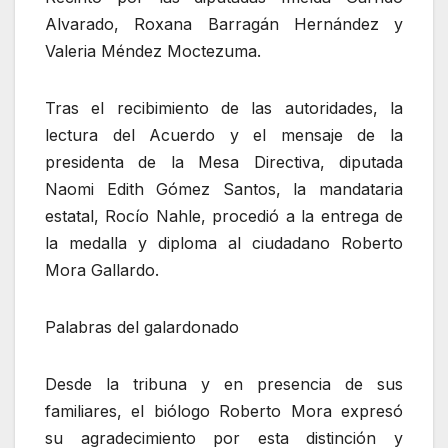
Alvarado, Roxana Barragán Hernández y
Valeria Méndez Moctezuma.
Tras el recibimiento de las autoridades, la
lectura del Acuerdo y el mensaje de la
presidenta de la Mesa Directiva, diputada
Naomi Edith Gómez Santos, la mandataria
estatal, Rocío Nahle, procedió a la entrega de
la medalla y diploma al ciudadano Roberto
Mora Gallardo.
Palabras del galardonado
Desde la tribuna y en presencia de sus
familiares, el biólogo Roberto Mora expresó
su agradecimiento por esta distinción y