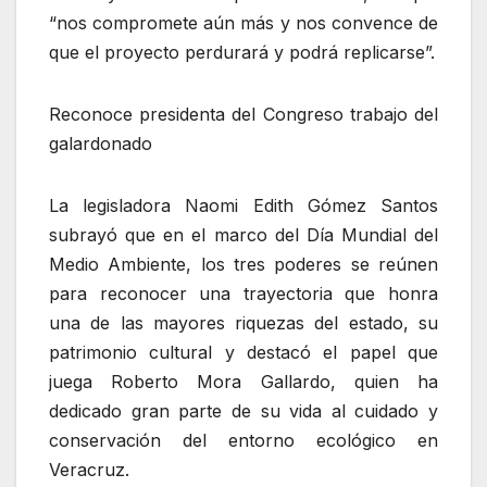
“nos compromete aún más y nos convence de
que el proyecto perdurará y podrá replicarse”.
Reconoce presidenta del Congreso trabajo del
galardonado
La legisladora Naomi Edith Gómez Santos
subrayó que en el marco del Día Mundial del
Medio Ambiente, los tres poderes se reúnen
para reconocer una trayectoria que honra
una de las mayores riquezas del estado, su
patrimonio cultural y destacó el papel que
juega Roberto Mora Gallardo, quien ha
dedicado gran parte de su vida al cuidado y
conservación del entorno ecológico en
Veracruz.