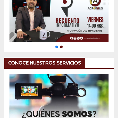
CONOCE NUESTROS SERVICIOS