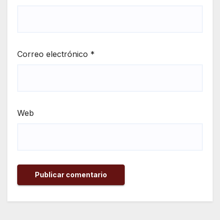
Correo electrónico
*
Web