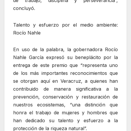
de trabajo, disciplina y perseverancia”,
concluyó.
Talento y esfuerzo por el medio ambiente:
Rocío Nahle
En uso de la palabra, la gobernadora Rocío
Nahle García expresó su beneplácito por la
entrega de este premio que “representa uno
de los más importantes reconocimientos que
se otorgan aquí en Veracruz, a quienes han
contribuido de manera significativa a la
prevención, conservación y restauración de
nuestros ecosistemas, “una distinción que
honra el trabajo de mujeres y hombres que
han dedicado su talento y esfuerzo a la
protección de la riqueza natural”.