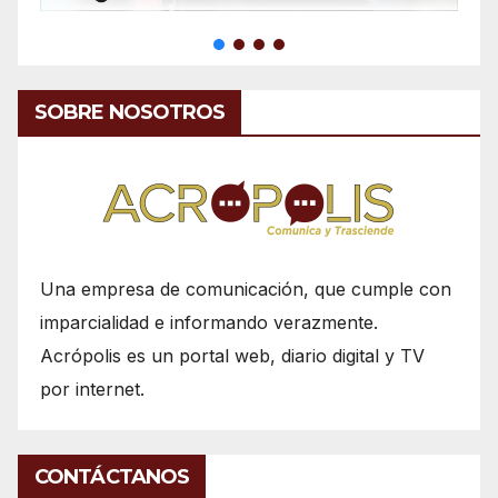
SOBRE NOSOTROS
Una empresa de comunicación, que cumple con
imparcialidad e informando verazmente.
Acrópolis es un portal web, diario digital y TV
por internet.
CONTÁCTANOS