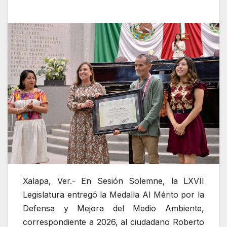
Xalapa, Ver.- En Sesión Solemne, la LXVII
Legislatura entregó la Medalla Al Mérito por la
Defensa y Mejora del Medio Ambiente,
correspondiente a 2026, al ciudadano Roberto