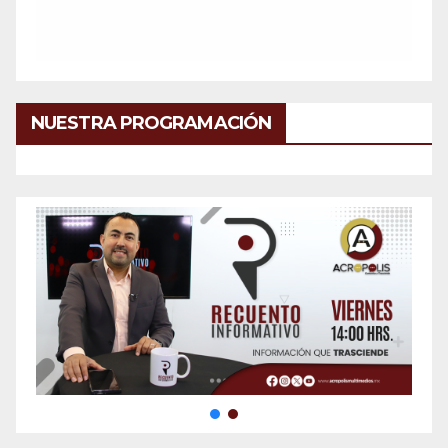
NUESTRA PROGRAMACIÓN