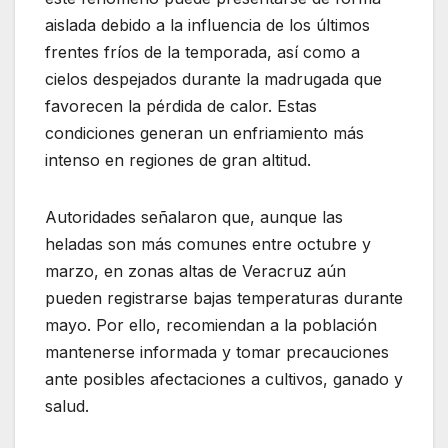
aislada debido a la influencia de los últimos
frentes fríos de la temporada, así como a
cielos despejados durante la madrugada que
favorecen la pérdida de calor. Estas
condiciones generan un enfriamiento más
intenso en regiones de gran altitud.
Autoridades señalaron que, aunque las
heladas son más comunes entre octubre y
marzo, en zonas altas de Veracruz aún
pueden registrarse bajas temperaturas durante
mayo. Por ello, recomiendan a la población
mantenerse informada y tomar precauciones
ante posibles afectaciones a cultivos, ganado y
salud.