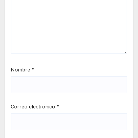
Nombre
*
Correo electrónico
*