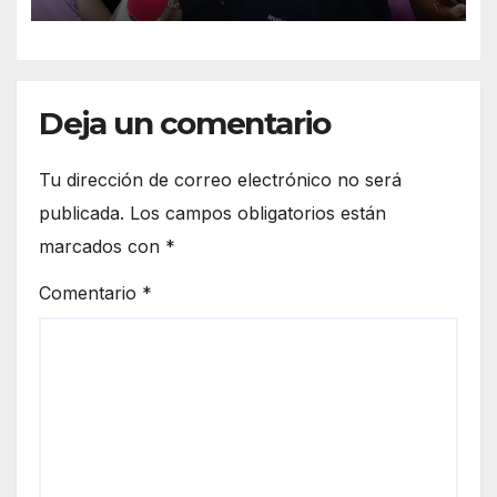
de Úrsulo Galván
Deja un comentario
Tu dirección de correo electrónico no será
publicada.
Los campos obligatorios están
marcados con
*
Comentario
*