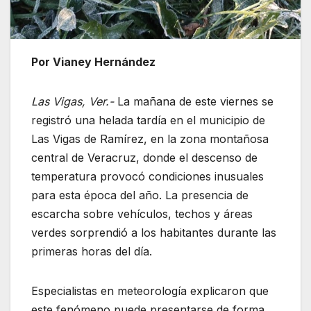
Por Vianey Hernández
Las Vigas, Ver.-
La mañana de este viernes se
registró una helada tardía en el municipio de
Las Vigas de Ramírez, en la zona montañosa
central de Veracruz, donde el descenso de
temperatura provocó condiciones inusuales
para esta época del año. La presencia de
escarcha sobre vehículos, techos y áreas
verdes sorprendió a los habitantes durante las
primeras horas del día.
Especialistas en meteorología explicaron que
este fenómeno puede presentarse de forma