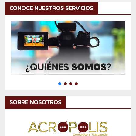
CONOCE NUESTROS SERVICIOS
SOBRE NOSOTROS