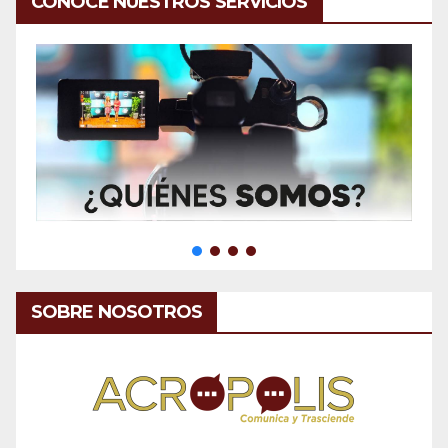
CONOCE NUESTROS SERVICIOS
SOBRE NOSOTROS