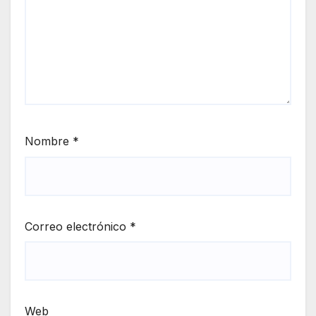
Nombre
*
Correo electrónico
*
Web