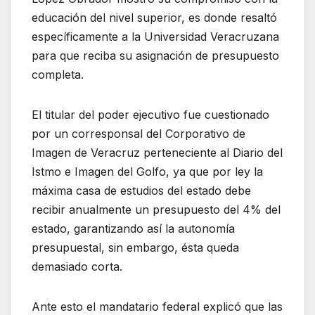
educación del nivel superior, es donde resaltó
específicamente a la Universidad Veracruzana
para que reciba su asignación de presupuesto
completa.
El titular del poder ejecutivo fue cuestionado
por un corresponsal del Corporativo de
Imagen de Veracruz perteneciente al Diario del
Istmo e Imagen del Golfo, ya que por ley la
máxima casa de estudios del estado debe
recibir anualmente un presupuesto del 4% del
estado, garantizando así la autonomía
presupuestal, sin embargo, ésta queda
demasiado corta.
Ante esto el mandatario federal explicó que las