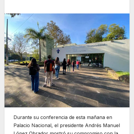
Durante su conferencia de esta mañana en
Palacio Nacional, el presidente Andrés Manuel
López Obrador mostró su compromiso con la