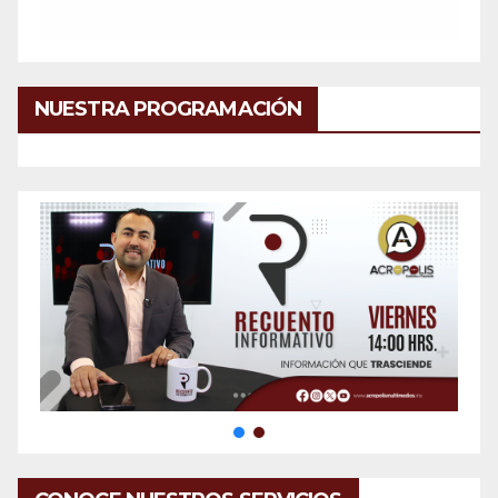
NUESTRA PROGRAMACIÓN