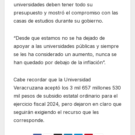
universidades deben tener todo su
presupuesto y mostró el compromiso con las
casas de estudios durante su gobierno.
“Desde que estamos no se ha dejado de
apoyar a las universidades públicas y siempre
se les ha considerado un aumento, nunca se
han quedado por debajo de la inflación”.
Cabe recordar que la Universidad
Veracruzana aceptó los 3 mil 657 millones 530
mil pesos de subsidio estatal ordinario para el
ejercicio fiscal 2024, pero dejaron en claro que
seguirán exigiendo el recurso que les
corresponde.