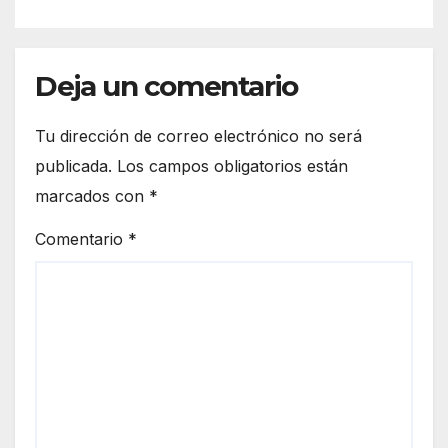
Deja un comentario
Tu dirección de correo electrónico no será
publicada.
Los campos obligatorios están
marcados con
*
Comentario
*