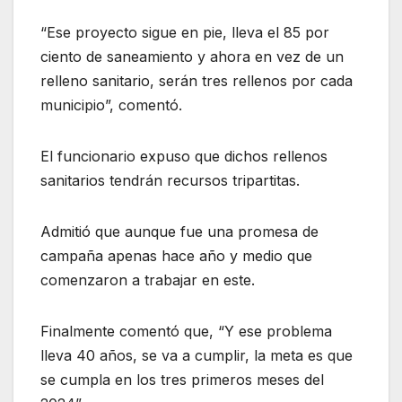
“Ese proyecto sigue en pie, lleva el 85 por
ciento de saneamiento y ahora en vez de un
relleno sanitario, serán tres rellenos por cada
municipio”, comentó.
El funcionario expuso que dichos rellenos
sanitarios tendrán recursos tripartitas.
Admitió que aunque fue una promesa de
campaña apenas hace año y medio que
comenzaron a trabajar en este.
Finalmente comentó que, “Y ese problema
lleva 40 años, se va a cumplir, la meta es que
se cumpla en los tres primeros meses del