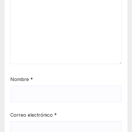
Nombre
*
Correo electrónico
*