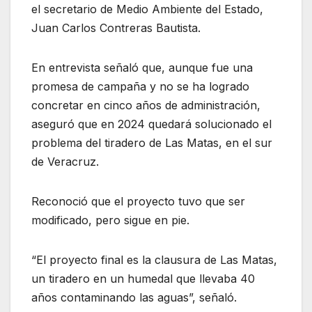
el secretario de Medio Ambiente del Estado,
Juan Carlos Contreras Bautista.
En entrevista señaló que, aunque fue una
promesa de campaña y no se ha logrado
concretar en cinco años de administración,
aseguró que en 2024 quedará solucionado el
problema del tiradero de Las Matas, en el sur
de Veracruz.
Reconoció que el proyecto tuvo que ser
modificado, pero sigue en pie.
“El proyecto final es la clausura de Las Matas,
un tiradero en un humedal que llevaba 40
años contaminando las aguas”, señaló.