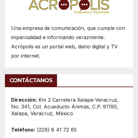
Una empresa de comunicación, que cumple con
imparcialidad e informando verazmente.
Acrópolis es un portal web, diario digital y TV
por internet.
CONTÁCTANOS
Dirección:
Km 2 Carretera Xalapa-Veracruz,
No. 341, Col. Acueducto Ánimas, C.P. 91190,
Xalapa, Veracruz, México
Teléfono:
(228) 8 41 72 85