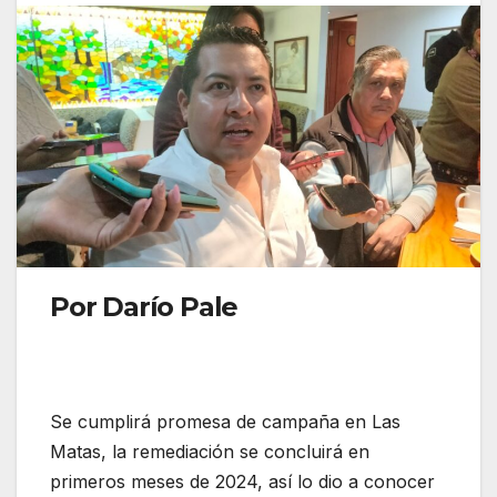
Por Darío Pale
Se cumplirá promesa de campaña en Las
Matas, la remediación se concluirá en
primeros meses de 2024, así lo dio a conocer