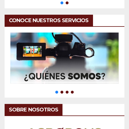
CONOCE NUESTROS SERVICIOS
SOBRE NOSOTROS