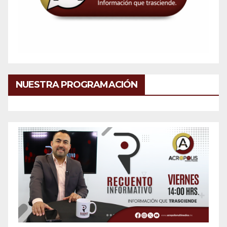
NUESTRA PROGRAMACIÓN