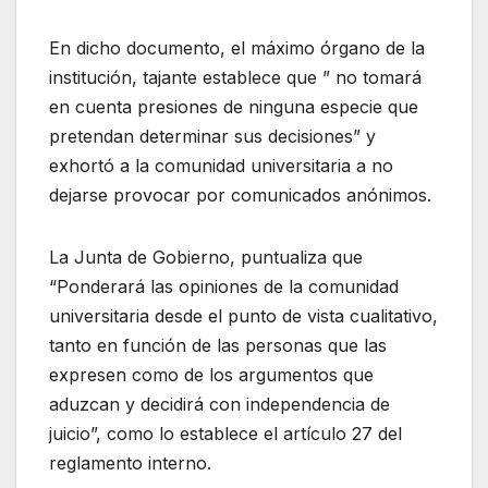
En dicho documento, el máximo órgano de la
institución, tajante establece que ” no tomará
en cuenta presiones de ninguna especie que
pretendan determinar sus decisiones” y
exhortó a la comunidad universitaria a no
dejarse provocar por comunicados anónimos.
La Junta de Gobierno, puntualiza que
“Ponderará las opiniones de la comunidad
universitaria desde el punto de vista cualitativo,
tanto en función de las personas que las
expresen como de los argumentos que
aduzcan y decidirá con independencia de
juicio”, como lo establece el artículo 27 del
reglamento interno.