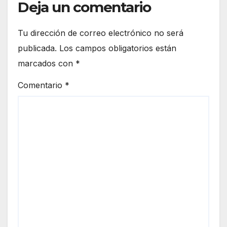
Deja un comentario
Tu dirección de correo electrónico no será
publicada.
Los campos obligatorios están
marcados con
*
Comentario
*