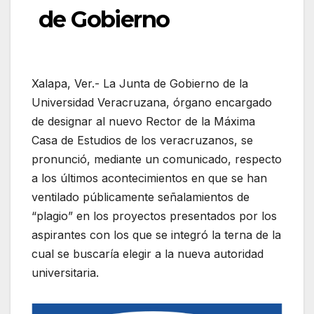
de Gobierno
Xalapa, Ver.- La Junta de Gobierno de la
Universidad Veracruzana, órgano encargado
de designar al nuevo Rector de la Máxima
Casa de Estudios de los veracruzanos, se
pronunció, mediante un comunicado, respecto
a los últimos acontecimientos en que se han
ventilado públicamente señalamientos de
“plagio” en los proyectos presentados por los
aspirantes con los que se integró la terna de la
cual se buscaría elegir a la nueva autoridad
universitaria.