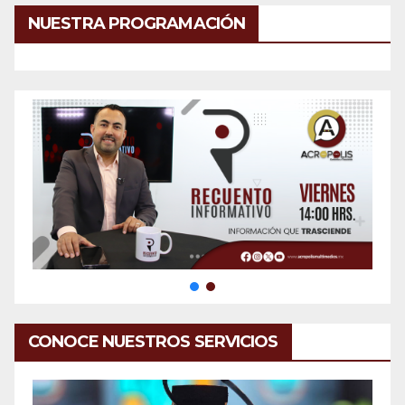
NUESTRA PROGRAMACIÓN
CONOCE NUESTROS SERVICIOS