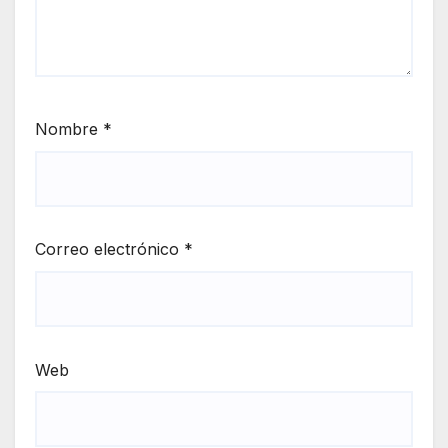
Nombre
*
Correo electrónico
*
Web