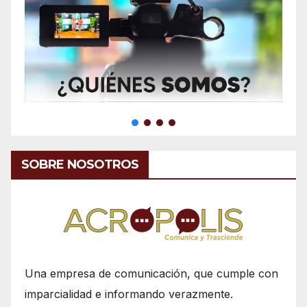
SOBRE NOSOTROS
Una empresa de comunicación, que cumple con
imparcialidad e informando verazmente.