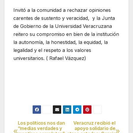
Invitó a la comunidad a rechazar opiniones
carentes de sustento y veracidad, y la Junta
de Gobierno de la Universidad Veracruzana
reitero su compromiso en bien de la institución
la autonomía, la honestidad, la equidad, la
legalidad y el respeto a los valores
universitarios. ( Rafael Vázquez)
Los políticos nos dan
Veracruz recibió el
Navegación
“medias verdades y
apoyo solidario de