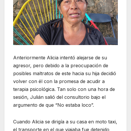
Anteriormente Alicia intentó
alejarse de su
agresor, pero debido a la preocupación de
posibles maltratos de este hacia su hija decidió
volver con él con la promesa de acudir a
terapia psicológica. Tan solo con una hora de
sesión,
Julián salió del consultorio bajo el
argumento de que “No estaba loco”.
Cuando Alicia se dirigía a su casa en moto taxi,
el transporte en el que viajaba fue detenido