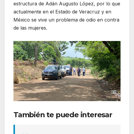
estructura de Adán Augusto López, por lo que
actualmente en el Estado de Veracruz y en
México se vive un problema de odio en contra
de las mujeres.
También te puede interesar