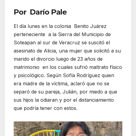
Por Darío Pale
El día lunes en la colonia
Benito Juárez
perteneciente
a la Sierra del Municipio de
Soteapan al sur de Veracruz se suscitó el
asesinato de Alicia, una mujer que solicitó a su
marido el divorcio luego de 23 años de
matrimonio
en los cuales sufrió maltrato físico
y psicológico. Según Sofía Rodríguez quien
era madre de la víctima, aclaró que no se
separó de su pareja, Julián, por miedo a que
sus hijos la odiaran y por el distanciamiento
que podría tener con estos.