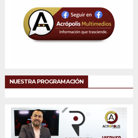
NUESTRA PROGRAMACIÓN