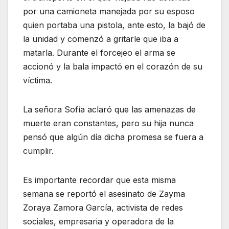
por una camioneta manejada por su esposo
quien portaba una pistola, ante esto, la bajó de
la unidad y comenzó a gritarle que iba a
matarla. Durante el forcejeo el arma se
accionó y la bala impactó en el corazón de su
víctima.
La señora Sofía aclaró que las amenazas de
muerte eran constantes, pero su hija nunca
pensó que algún día dicha promesa se fuera a
cumplir.
Es importante recordar que esta misma
semana se reportó el asesinato de Zayma
Zoraya Zamora García, activista de redes
sociales, empresaria y operadora de la