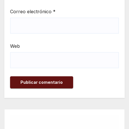
Correo electrónico
*
Web