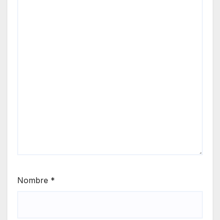
Nombre
*