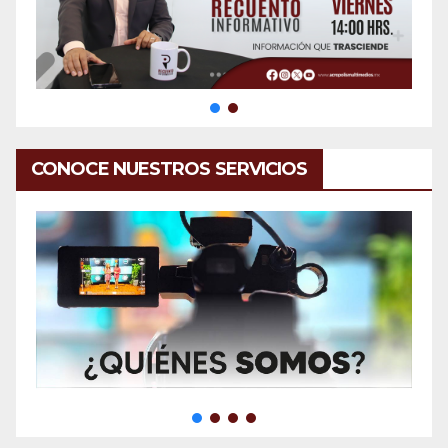
CONOCE NUESTROS SERVICIOS