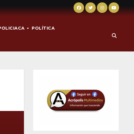
POLICIACA
POLÍTICA