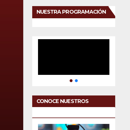
NUESTRA PROGRAMACIÓN
CONOCE NUESTROS
SERVICIOS