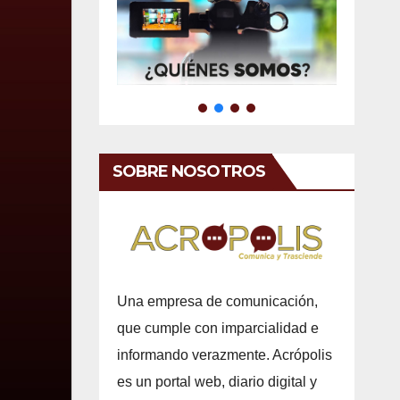
SOBRE NOSOTROS
Una empresa de comunicación,
que cumple con imparcialidad e
informando verazmente. Acrópolis
es un portal web, diario digital y