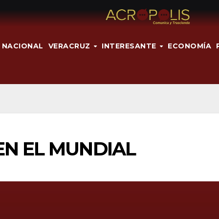
NACIONAL
VERACRUZ
INTERESANTE
ECONOMÍA
EN EL MUNDIAL