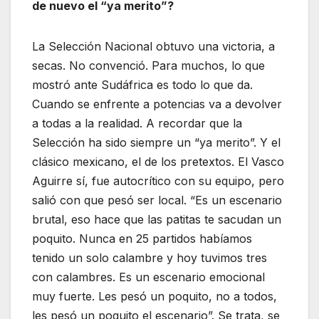
de nuevo el “ya merito”?
La Selección Nacional obtuvo una victoria, a
secas. No convenció. Para muchos, lo que
mostró ante Sudáfrica es todo lo que da.
Cuando se enfrente a potencias va a devolver
a todas a la realidad. A recordar que la
Selección ha sido siempre un “ya merito”. Y el
clásico mexicano, el de los pretextos. El Vasco
Aguirre sí, fue autocrítico con su equipo, pero
salió con que pesó ser local. “Es un escenario
brutal, eso hace que las patitas te sacudan un
poquito. Nunca en 25 partidos habíamos
tenido un solo calambre y hoy tuvimos tres
con calambres. Es un escenario emocional
muy fuerte. Les pesó un poquito, no a todos,
les pesó un poquito el escenario”. Se trata, se