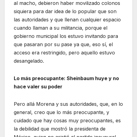
al macho, debieron haber movilizado colonos
siquiera para dar idea de lo popular que son
las autoridades y que llenan cualquier espacio
cuando llaman a su militancia, porque el
gobierno municipal los estuvo invitando para
que pasaran por su pase ya que, eso sí, el
acceso era restringido, pero aquello estuvo
desangelado.
Lo más preocupante: Sheinbaum huye y no
hace valer su poder
Pero allá Morena y sus autoridades, que, en lo
general, creo que lo más preocupante, y
cuidado que hay cosas muy preocupantes, es
la debilidad que mostró la presidenta de