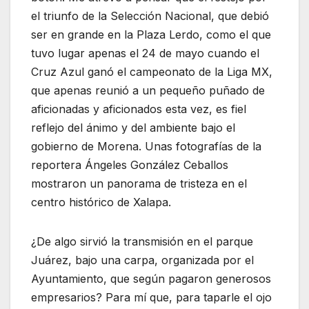
el triunfo de la Selección Nacional, que debió
ser en grande en la Plaza Lerdo, como el que
tuvo lugar apenas el 24 de mayo cuando el
Cruz Azul ganó el campeonato de la Liga MX,
que apenas reunió a un pequeño puñado de
aficionadas y aficionados esta vez, es fiel
reflejo del ánimo y del ambiente bajo el
gobierno de Morena. Unas fotografías de la
reportera Ángeles González Ceballos
mostraron un panorama de tristeza en el
centro histórico de Xalapa.
¿De algo sirvió la transmisión en el parque
Juárez, bajo una carpa, organizada por el
Ayuntamiento, que según pagaron generosos
empresarios? Para mí que, para taparle el ojo