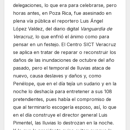
delegaciones, lo que era para celebrarse, pero
horas antes, en Poza Rica, fue asesinado en
plena vía pública el reportero Luis Ángel
López Valdez, del diario digital
Vanguardia de
Veracruz,
lo que enfrió el ánimo como para
pensar en un festejo. El Centro SICT Veracruz
se aplica en tratar de reparar o reconstruir los
daños de las inundaciones de octubre del año
pasado, pero el temporal de lluvias ataca de
nuevo, causa deslaves y daños y, como
Penélope, que en el día tejía un sudario y en la
noche lo deshacía para entretener a sus 108
pretendientes, pues había el compromiso de
que al terminarlo escogería esposo, así, lo que
en el día construye el director general Luis
Pimentel, las lluvias lo destrozan en la noche.