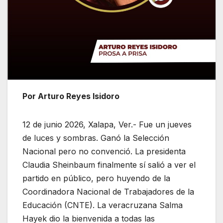
Por Arturo Reyes Isidoro
12 de junio 2026, Xalapa, Ver.- Fue un jueves
de luces y sombras. Ganó la Selección
Nacional pero no convenció. La presidenta
Claudia Sheinbaum finalmente sí salió a ver el
partido en público, pero huyendo de la
Coordinadora Nacional de Trabajadores de la
Educación (CNTE). La veracruzana Salma
Hayek dio la bienvenida a todas las