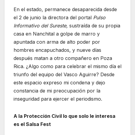
En el estado, permanece desaparecida desde
el 2 de junio la directora del portal
Pulso
Informativo del Sureste,
sustraída de su propia
casa en Nanchital a golpe de marro y
apuntada con arma de alto poder por
hombres encapuchados, y nueve días
después matan a otro compañero en Poza
Rica. ¿Algo como para celebrar el mismo día el
triunfo del equipo del Vasco Aguirre? Desde
este espacio expreso mi condena y dejo
constancia de mi preocupación por la
inseguridad para ejercer el periodismo.
A la Protección Civil lo que solo le interesa
es el Salsa Fest