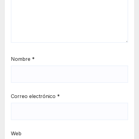
Nombre
*
Correo electrónico
*
Web