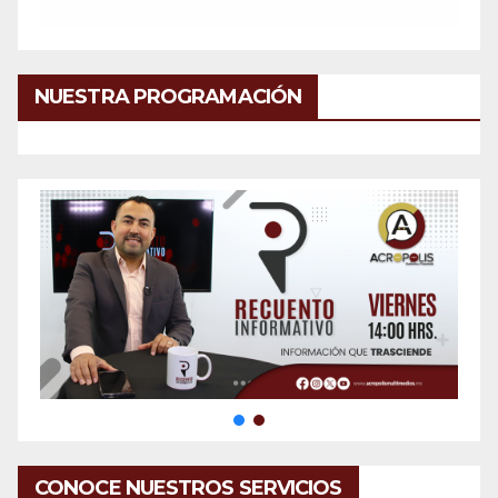
NUESTRA PROGRAMACIÓN
CONOCE NUESTROS SERVICIOS