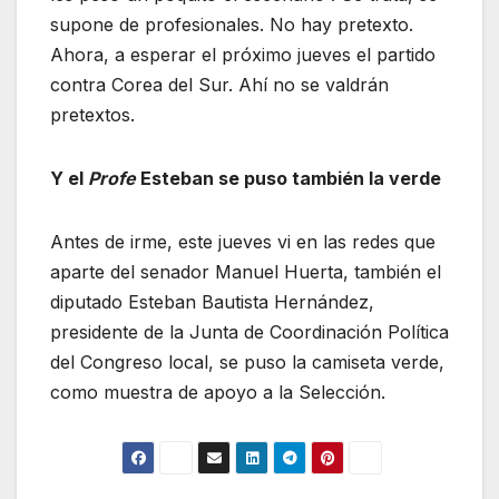
supone de profesionales. No hay pretexto.
Ahora, a esperar el próximo jueves el partido
contra Corea del Sur. Ahí no se valdrán
pretextos.
Y el
Profe
Esteban se puso también la verde
Antes de irme, este jueves vi en las redes que
aparte del senador Manuel Huerta, también el
diputado Esteban Bautista Hernández,
presidente de la Junta de Coordinación Política
del Congreso local, se puso la camiseta verde,
como muestra de apoyo a la Selección.