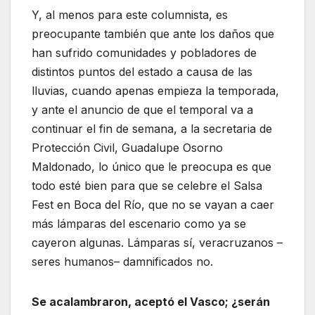
Y, al menos para este columnista, es
preocupante también que ante los daños que
han sufrido comunidades y pobladores de
distintos puntos del estado a causa de las
lluvias, cuando apenas empieza la temporada,
y ante el anuncio de que el temporal va a
continuar el fin de semana, a la secretaria de
Protección Civil, Guadalupe Osorno
Maldonado, lo único que le preocupa es que
todo esté bien para que se celebre el Salsa
Fest en Boca del Río, que no se vayan a caer
más lámparas del escenario como ya se
cayeron algunas. Lámparas sí, veracruzanos –
seres humanos– damnificados no.
Se acalambraron, aceptó el Vasco; ¿serán