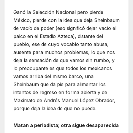
Ganó la Selección Nacional pero pierde
México, pierde con la idea que deja Sheinbaum
de vacío de poder (eso significó dejar vacío el
palco en el Estadio Azteca), distante del
pueblo, ese de cuyo vocablo tanto abusa,
ausente para muchos problemas, lo que nos
deja la sensación de que vamos sin rumbo, y
lo preocupante es que todos los mexicanos
vamos arriba del mismo barco, una
Sheinbaum que da pie para alimentar los
intentos de regreso en forma abierta y de
Maximato de Andrés Manuel López Obrador,
porque deja la idea de que no puede.
Matan a periodista; otra sigue desaparecida