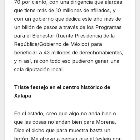
70 por ciento, con una dirigencia que alardea
que tiene más de 10 millones de afiliados, y
con un gobierno que dedica este año más de
un billón de pesos a través de los Programas
para el Bienestar (fuente Presidencia de la
República/Gobierno de México) para
beneficiar a 43 millones de derechohabientes,
y ni así, ni con todo eso pudieron ganar una
sola diputación local.
Triste festejo en el centro histórico de
Xalapa
En el estado, creo que algo no anda bien o
que las cosas no andan bien para Morena.
Dice el dicho que para muestra basta un
botón. Me atrevo a pensar que el festejo por