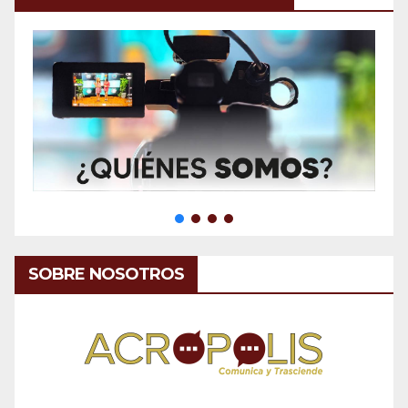
SOBRE NOSOTROS