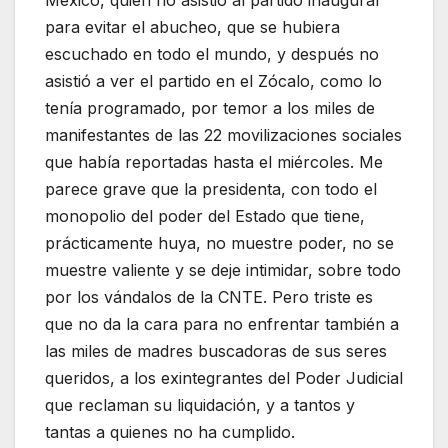
México, quien no asistió al partido inaugural
para evitar el abucheo, que se hubiera
escuchado en todo el mundo, y después no
asistió a ver el partido en el Zócalo, como lo
tenía programado, por temor a los miles de
manifestantes de las 22 movilizaciones sociales
que había reportadas hasta el miércoles. Me
parece grave que la presidenta, con todo el
monopolio del poder del Estado que tiene,
prácticamente huya, no muestre poder, no se
muestre valiente y se deje intimidar, sobre todo
por los vándalos de la CNTE. Pero triste es
que no da la cara para no enfrentar también a
las miles de madres buscadoras de sus seres
queridos, a los exintegrantes del Poder Judicial
que reclaman su liquidación, y a tantos y
tantas a quienes no ha cumplido.