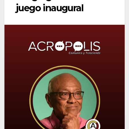
juego inaugural