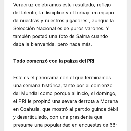
Veracruz celebramos este resultado, reflejo
del talento, la disciplina y el trabajo en equipo
de nuestras y nuestros jugadores”, aunque la
Selección Nacional es de puros varones. Y
también posteó una foto de Salma cuando
daba la bienvenida, pero nada más.
Todo comenzó con la paliza del PRI
Este es el panorama con el que terminamos
una semana histórica, tanto por el comienzo
del Mundial como porque al inicio, el domingo,
el PRI le propinó una severa derrota a Morena
en Coahuila, que mostró al partido guinda débil
y desarticulado, con una presidenta que
presume una popularidad en encuestas de 68-