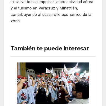
iniciativa busca impulsar la conectividad aérea
y el turismo en Veracruz y Minatitlán,
contribuyendo al desarrollo económico de la
zona.
También te puede interesar