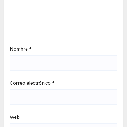
Nombre
*
Correo electrónico
*
Web