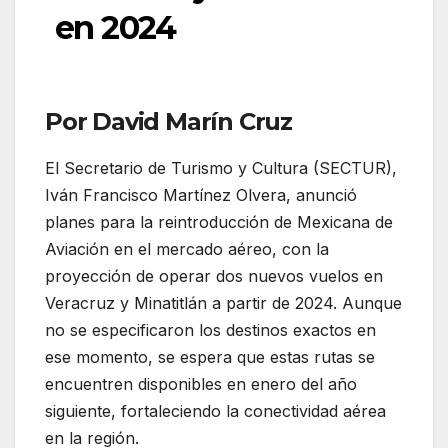
en 2024
Por David Marín Cruz
El Secretario de Turismo y Cultura (SECTUR),
Iván Francisco Martínez Olvera, anunció
planes para la reintroducción de Mexicana de
Aviación en el mercado aéreo, con la
proyección de operar dos nuevos vuelos en
Veracruz y Minatitlán a partir de 2024. Aunque
no se especificaron los destinos exactos en
ese momento, se espera que estas rutas se
encuentren disponibles en enero del año
siguiente, fortaleciendo la conectividad aérea
en la región.