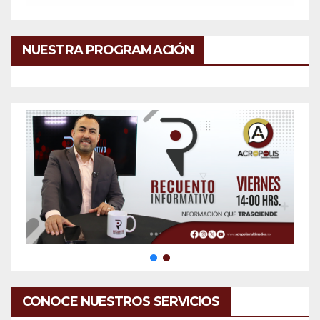
NUESTRA PROGRAMACIÓN
CONOCE NUESTROS SERVICIOS