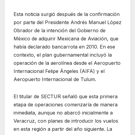
Esta noticia surgió después de la confirmación
por parte del Presidente Andrés Manuel López
Obrador de la intención del Gobierno de
México de adquirir Mexicana de Aviación, que
había declarado bancarrota en 2010. En ese
contexto, el plan gubernamental incluyó la
operación de la aerolínea desde el Aeropuerto
Internacional Felipe Ángeles (AIFA) y el
Aeropuerto Internacional de Tulum.
El titular de SECTUR señaló que esta primera
etapa de operaciones comenzaría de manera
inmediata, aunque no abarcó inicialmente a
Veracruz, con planes de introducir los vuelos
en esta región a partir del año siguiente. La