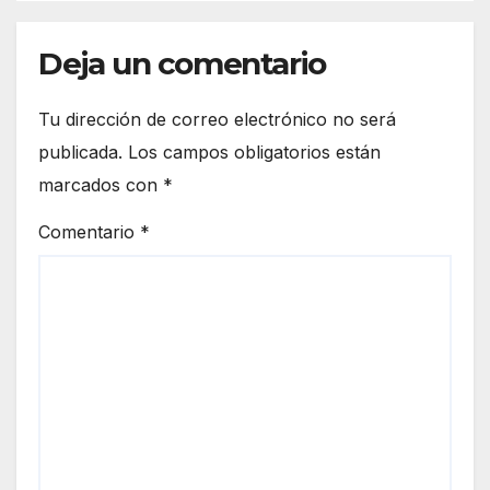
Deja un comentario
Tu dirección de correo electrónico no será
publicada.
Los campos obligatorios están
marcados con
*
Comentario
*