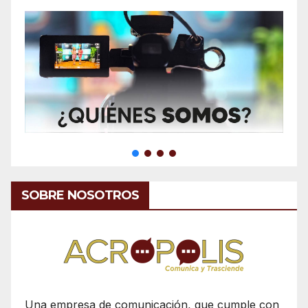
SOBRE NOSOTROS
Una empresa de comunicación, que cumple con