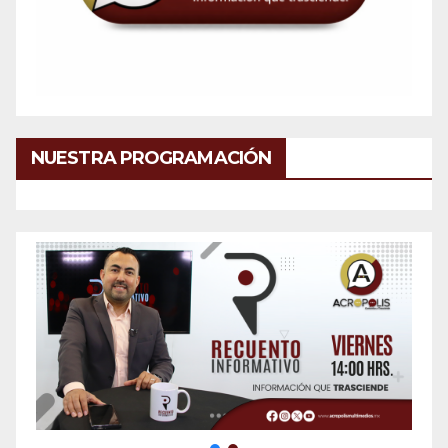
NUESTRA PROGRAMACIÓN