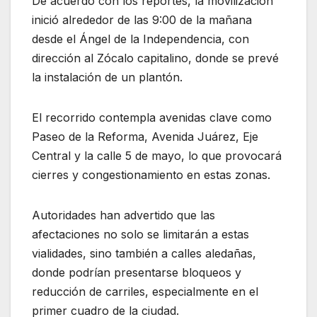
De acuerdo con los reportes, la movilización
inició alrededor de las 9:00 de la mañana
desde el Ángel de la Independencia, con
dirección al Zócalo capitalino, donde se prevé
la instalación de un plantón.
El recorrido contempla avenidas clave como
Paseo de la Reforma, Avenida Juárez, Eje
Central y la calle 5 de mayo, lo que provocará
cierres y congestionamiento en estas zonas.
Autoridades han advertido que las
afectaciones no solo se limitarán a estas
vialidades, sino también a calles aledañas,
donde podrían presentarse bloqueos y
reducción de carriles, especialmente en el
primer cuadro de la ciudad.