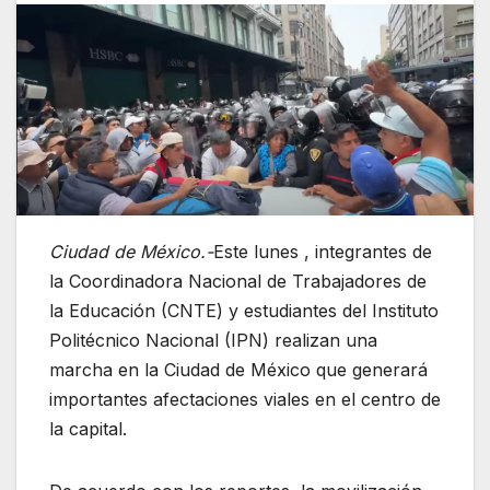
Ciudad de México.-
Este lunes , integrantes de
la Coordinadora Nacional de Trabajadores de
la Educación (CNTE) y estudiantes del Instituto
Politécnico Nacional (IPN) realizan una
marcha en la Ciudad de México que generará
importantes afectaciones viales en el centro de
la capital.