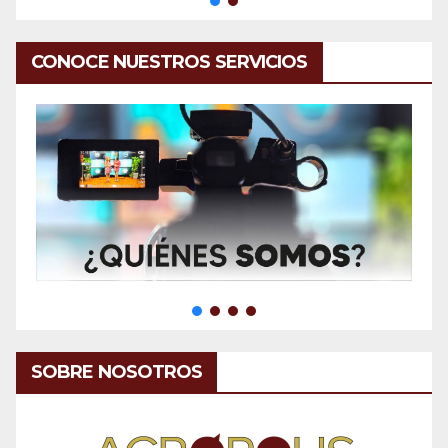
CONOCE NUESTROS SERVICIOS
SOBRE NOSOTROS