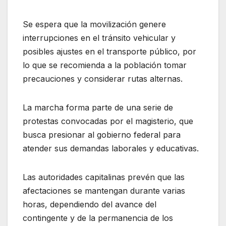
Se espera que la movilización genere
interrupciones en el tránsito vehicular y
posibles ajustes en el transporte público, por
lo que se recomienda a la población tomar
precauciones y considerar rutas alternas.
La marcha forma parte de una serie de
protestas convocadas por el magisterio, que
busca presionar al gobierno federal para
atender sus demandas laborales y educativas.
Las autoridades capitalinas prevén que las
afectaciones se mantengan durante varias
horas, dependiendo del avance del
contingente y de la permanencia de los