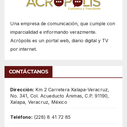
Una empresa de comunicación, que cumple con
imparcialidad e informando verazmente.
Acrópolis es un portal web, diario digital y TV
por internet.
CONTÁCTANOS
Dirección:
Km 2 Carretera Xalapa-Veracruz,
No. 341, Col. Acueducto Ánimas, C.P. 91190,
Xalapa, Veracruz, México
Teléfono:
(228) 8 41 72 85