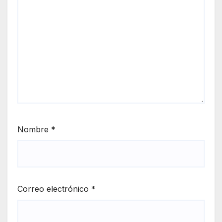
Nombre
*
Correo electrónico
*