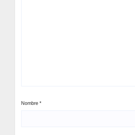
Nombre
*