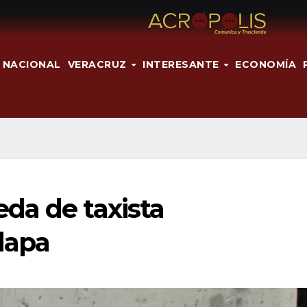
NACIONAL
VERACRUZ
INTERESANTE
ECONOMÍA
da de taxista
lapa