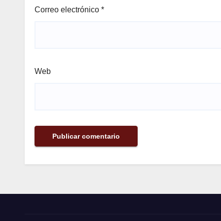
Correo electrónico
*
Web