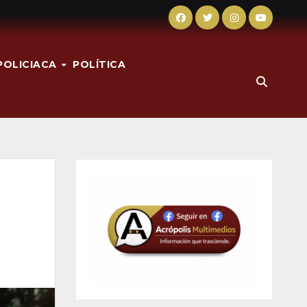
POLICIACA
POLÍTICA