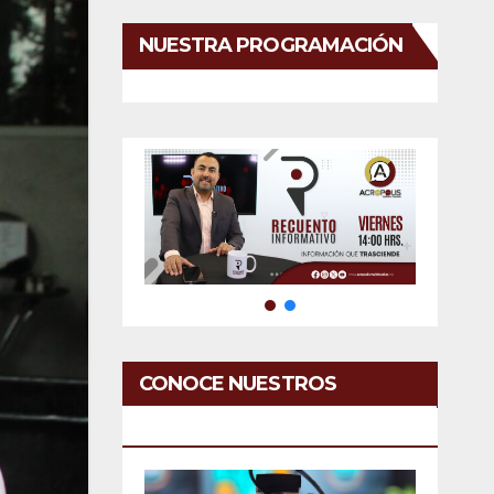
NUESTRA PROGRAMACIÓN
CONOCE NUESTROS
SERVICIOS