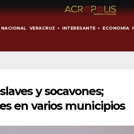
NACIONAL
VERACRUZ
INTERESANTE
ECONOMÍA
slaves y socavones;
es en varios municipios