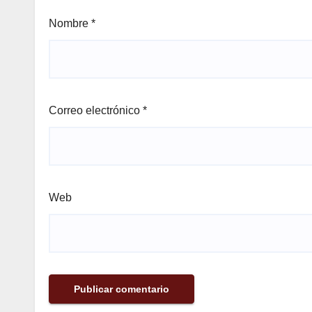
Nombre
*
Correo electrónico
*
Web