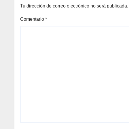
Tu dirección de correo electrónico no será publicada.
Comentario
*