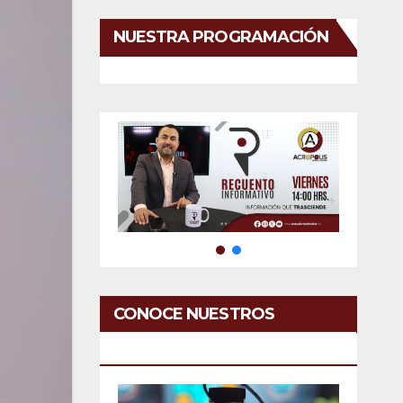
NUESTRA PROGRAMACIÓN
CONOCE NUESTROS
SERVICIOS