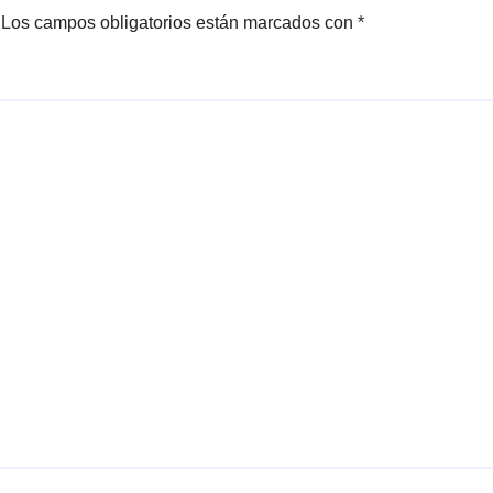
Los campos obligatorios están marcados con
*