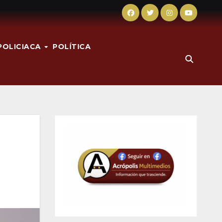
POLICIACA
POLÍTICA