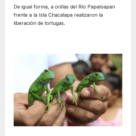
De igual forma, a orillas del Río Papaloapan
frente a la Isla Chacalapa realizaron la
liberación de tortugas.