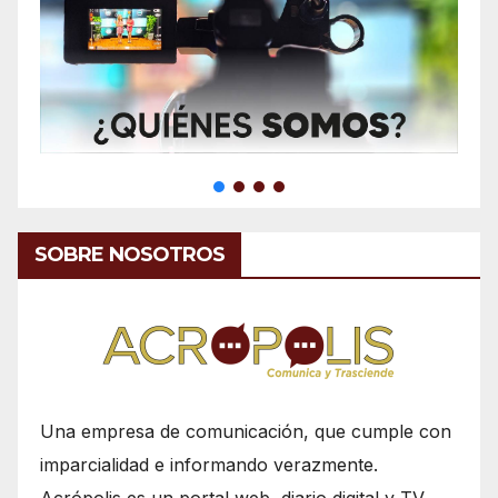
SOBRE NOSOTROS
Una empresa de comunicación, que cumple con
imparcialidad e informando verazmente.