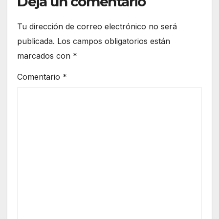
Deja un comentario
Tu dirección de correo electrónico no será
publicada.
Los campos obligatorios están
marcados con
*
Comentario
*