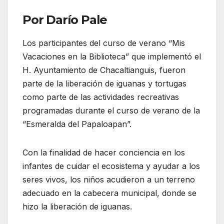
Por Darío Pale
Los participantes del curso de verano “Mis
Vacaciones en la Biblioteca” que implementó el
H. Ayuntamiento de Chacaltianguis, fueron
parte de la liberación de iguanas y tortugas
como parte de las actividades recreativas
programadas durante el curso de verano de la
“Esmeralda del Papaloapan”.
Con la finalidad de hacer conciencia en los
infantes de cuidar el ecosistema y ayudar a los
seres vivos, los niños acudieron a un terreno
adecuado en la cabecera municipal, donde se
hizo la liberación de iguanas.