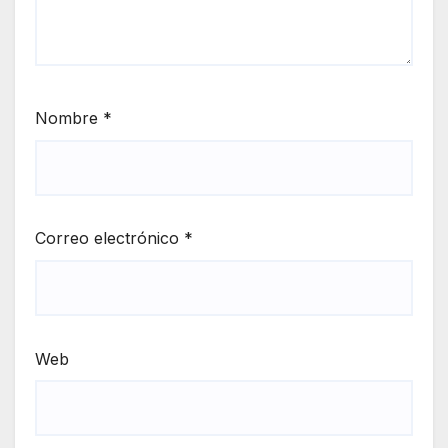
Nombre
*
Correo electrónico
*
Web