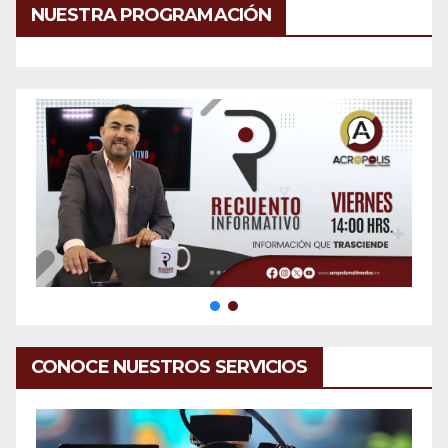
NUESTRA PROGRAMACIÓN
CONOCE NUESTROS SERVICIOS