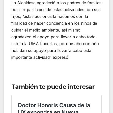
La Alcaldesa agradeció a los padres de familias
por ser partícipes de estas actividades con sus
hijos; “estas acciones la hacemos con la
finalidad de hacer conciencia en los niños de
cuidar el medio ambiente, así mismo
agradezco el apoyo para llevar a cabo todo
esto a la UMA Lucertas, porque año con año
nos dan su apoyo para llevar a cabo esta
importante actividad” expresó.
También te puede interesar