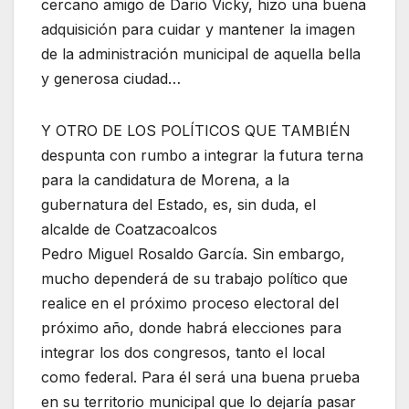
cercano amigo de Dario Vicky, hizo una buena
adquisición para cuidar y mantener la imagen
de la administración municipal de aquella bella
y generosa ciudad…
Y OTRO DE LOS POLÍTICOS QUE TAMBIÉN
despunta con rumbo a integrar la futura terna
para la candidatura de Morena, a la
gubernatura del Estado, es, sin duda, el
alcalde de Coatzacoalcos
Pedro Miguel Rosaldo García. Sin embargo,
mucho dependerá de su trabajo político que
realice en el próximo proceso electoral del
próximo año, donde habrá elecciones para
integrar los dos congresos, tanto el local
como federal. Para él será una buena prueba
en su territorio municipal que lo dejaría pasar