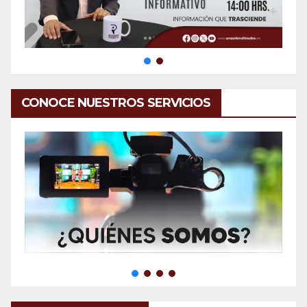
CONOCE NUESTROS SERVICIOS