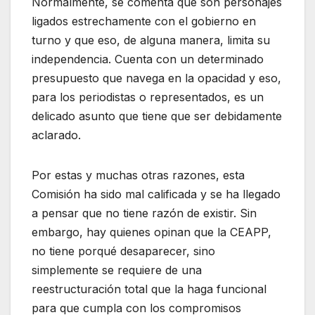
Normalmente, se comenta que son personajes
ligados estrechamente con el gobierno en
turno y que eso, de alguna manera, limita su
independencia. Cuenta con un determinado
presupuesto que navega en la opacidad y eso,
para los periodistas o representados, es un
delicado asunto que tiene que ser debidamente
aclarado.
Por estas y muchas otras razones, esta
Comisión ha sido mal calificada y se ha llegado
a pensar que no tiene razón de existir. Sin
embargo, hay quienes opinan que la CEAPP,
no tiene porqué desaparecer, sino
simplemente se requiere de una
reestructuración total que la haga funcional
para que cumpla con los compromisos