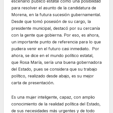
escenario público estatal como una posibilidad
para resolver el asunto de la candidatura de
Morena, en la futura sucesión gubernamental.
Desde que tomó posesión de su cargo, la
presidente municipal, destacó por su cercanía
con la gente que gobierna. Por eso, es ahora,
un importante punto de referencia para lo que
pudiera venir en el futuro casi inmediato. Por
ahora, se dice en el mundo político estatal,
que Rosa María, sería una buena gobernadora
del Estado, pues se considera que su trabajo
político, realizado desde abajo, es su mejor
carta de presentación.
Es una mujer inteligente, capaz, con amplio
conocimiento de la realidad política del Estado,
de sus necesidades más urgentes y de todo