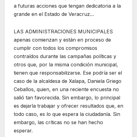
a futuras acciones que tengan dedicatoria a la
grande en el Estado de Veracruz…
LAS ADMINISTRACIONES MUNICIPALES
apenas comienzan y están en proceso de
cumplir con todos los compromisos
contraídos durante las campañas políticas y
otros que, por la misma condición municipal,
tienen que responsabilizarse. Ese podría ser el
caso de la alcaldesa de Xalapa, Daniela Griego
Ceballos, quien, en una reciente encuesta no
salió tan favorecida. Sin embargo, lo principal
es dejarla trabajar y ofrecer resultados que, en
todo caso, es lo que espera la ciudadanía. Sin
embargo, las críticas no se han hecho
esperar.