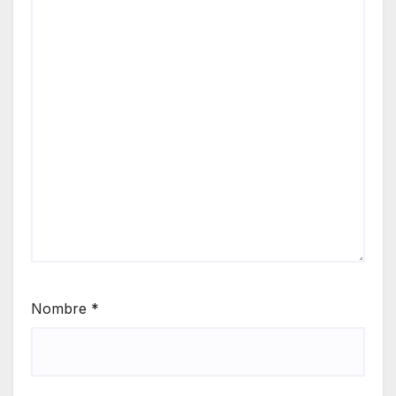
Nombre
*