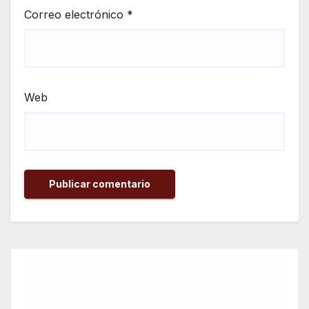
Correo electrónico
*
Web