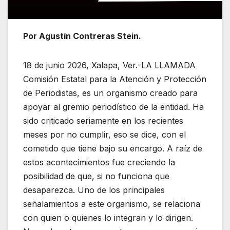
Por Agustín Contreras Stein.
18 de junio 2026, Xalapa, Ver.-LA LLAMADA
Comisión Estatal para la Atención y Protección
de Periodistas, es un organismo creado para
apoyar al gremio periodístico de la entidad. Ha
sido criticado seriamente en los recientes
meses por no cumplir, eso se dice, con el
cometido que tiene bajo su encargo. A raíz de
estos acontecimientos fue creciendo la
posibilidad de que, si no funciona que
desaparezca. Uno de los principales
señalamientos a este organismo, se relaciona
con quien o quienes lo integran y lo dirigen.