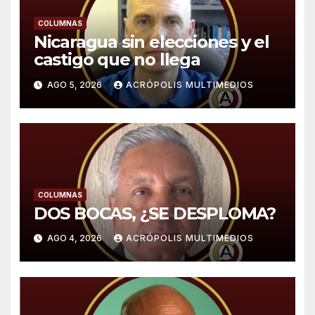
COLUMNAS
Nicaragua sin elecciones y el
castigo que no llega
AGO 5, 2026
ACRÓPOLIS MULTIMEDIOS
COLUMNAS
DOS BOCAS, ¿SE DESPLOMA?
AGO 4, 2026
ACRÓPOLIS MULTIMEDIOS