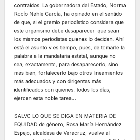
contraídos. La gobernadora del Estado, Norma
Rocío Nahle García, ha opinado en el sentido
de que, si el gremio periodístico considera que
este organismo debe desaparecer, que sean
los mismos periodistas quienes lo decidan. Ahí
está el asunto y es tiempo, pues, de tomarle la
palabra a la mandataria estatal, aunque no
sea, exactamente, para desaparecerlo, sino
más bien, fortalecerlo bajo otros lineamientos
más adecuados y con dirigentes más
identificados con quienes, todos los días,
ejercen esta noble tarea…
SALVO LO QUE SE DIGA EN MATERIA DE
EQUIDAD de género, Rosa María Hernández
Espejo, alcaldesa de Veracruz, vuelve al