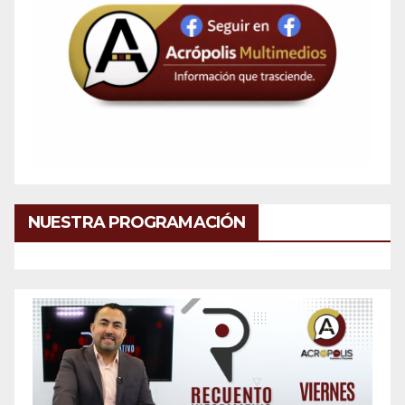
NUESTRA PROGRAMACIÓN