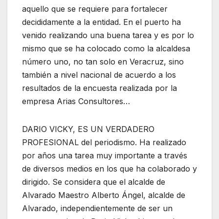
aquello que se requiere para fortalecer
decididamente a la entidad. En el puerto ha
venido realizando una buena tarea y es por lo
mismo que se ha colocado como la alcaldesa
número uno, no tan solo en Veracruz, sino
también a nivel nacional de acuerdo a los
resultados de la encuesta realizada por la
empresa Arias Consultores…
DARIO VICKY, ES UN VERDADERO
PROFESIONAL del periodismo. Ha realizado
por años una tarea muy importante a través
de diversos medios en los que ha colaborado y
dirigido. Se considera que el alcalde de
Alvarado Maestro Alberto Ángel, alcalde de
Alvarado, independientemente de ser un