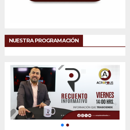
NUESTRA PROGRAMACIÓN