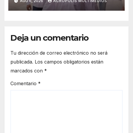
AGO 6, 2026
ACRÓPOLIS MULTIMEDIOS
Deja un comentario
Tu dirección de correo electrónico no será
publicada.
Los campos obligatorios están
marcados con
*
Comentario
*