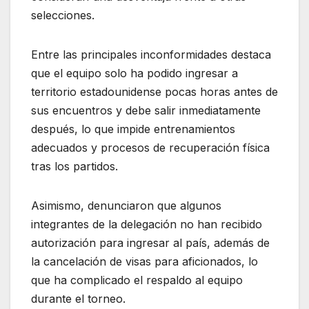
selecciones.
Entre las principales inconformidades destaca
que el equipo solo ha podido ingresar a
territorio estadounidense pocas horas antes de
sus encuentros y debe salir inmediatamente
después, lo que impide entrenamientos
adecuados y procesos de recuperación física
tras los partidos.
Asimismo, denunciaron que algunos
integrantes de la delegación no han recibido
autorización para ingresar al país, además de
la cancelación de visas para aficionados, lo
que ha complicado el respaldo al equipo
durante el torneo.