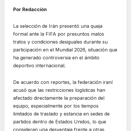
Por Redacción
La selección de Irán presentó una queja
formal ante la FIFA por presuntos malos
tratos y condiciones desiguales durante su
participación en el Mundial 2026, situación que
ha generado controversia en el ámbito
deportivo internacional.
De acuerdo con reportes, la federación iraní
acusó que las restricciones logísticas han
afectado directamente la preparación del
equipo, especialmente por los tiempos
limitados de traslado y estancia en sedes de
partidos dentro de Estados Unidos, lo que
consideran una desventaja frente a otras