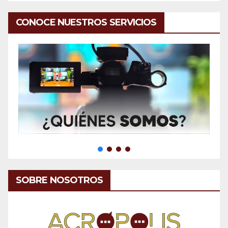
CONOCE NUESTROS SERVICIOS
SOBRE NOSOTROS