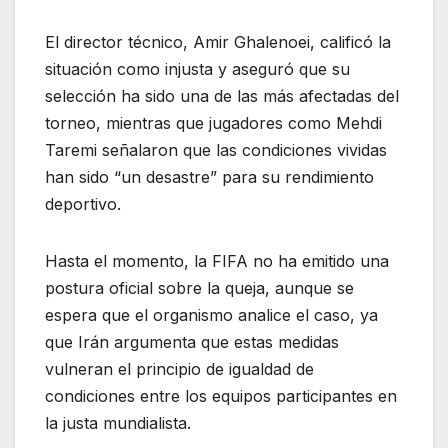
El director técnico, Amir Ghalenoei, calificó la
situación como injusta y aseguró que su
selección ha sido una de las más afectadas del
torneo, mientras que jugadores como Mehdi
Taremi señalaron que las condiciones vividas
han sido “un desastre” para su rendimiento
deportivo.
Hasta el momento, la FIFA no ha emitido una
postura oficial sobre la queja, aunque se
espera que el organismo analice el caso, ya
que Irán argumenta que estas medidas
vulneran el principio de igualdad de
condiciones entre los equipos participantes en
la justa mundialista.