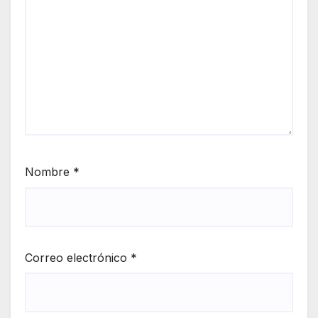
Nombre
*
Correo electrónico
*