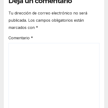
Deja un comentario
Tu dirección de correo electrónico no será
publicada.
Los campos obligatorios están
marcados con
*
Comentario
*