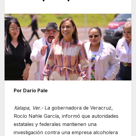
Por Darío Pale
Xalapa, Ver.-
La gobernadora de Veracruz,
Rocío Nahle García, informó que autoridades
estatales y federales mantienen una
investigación contra una empresa alcoholera