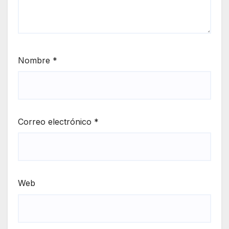
Nombre
*
Correo electrónico
*
Web