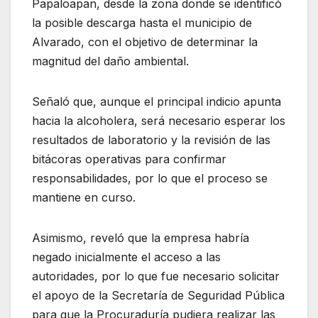
Papaloapan, desde la zona donde se identificó
la posible descarga hasta el municipio de
Alvarado, con el objetivo de determinar la
magnitud del daño ambiental.
Señaló que, aunque el principal indicio apunta
hacia la alcoholera, será necesario esperar los
resultados de laboratorio y la revisión de las
bitácoras operativas para confirmar
responsabilidades, por lo que el proceso se
mantiene en curso.
Asimismo, reveló que la empresa habría
negado inicialmente el acceso a las
autoridades, por lo que fue necesario solicitar
el apoyo de la Secretaría de Seguridad Pública
para que la Procuraduría pudiera realizar las