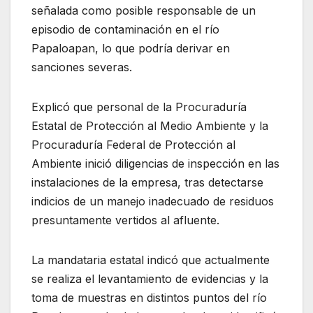
señalada como posible responsable de un
episodio de contaminación en el río
Papaloapan, lo que podría derivar en
sanciones severas.
Explicó que personal de la Procuraduría
Estatal de Protección al Medio Ambiente y la
Procuraduría Federal de Protección al
Ambiente inició diligencias de inspección en las
instalaciones de la empresa, tras detectarse
indicios de un manejo inadecuado de residuos
presuntamente vertidos al afluente.
La mandataria estatal indicó que actualmente
se realiza el levantamiento de evidencias y la
toma de muestras en distintos puntos del río