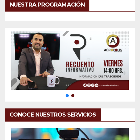
NUESTRA PROGRAMACIÓN
CONOCE NUESTROS SERVICIOS