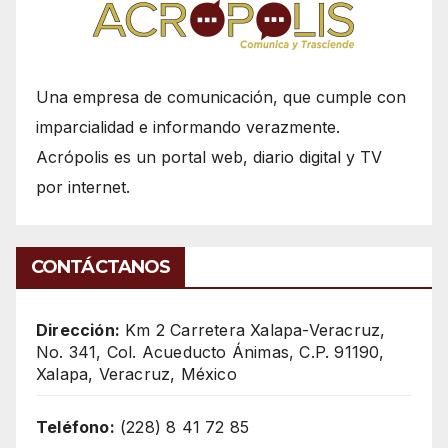
Una empresa de comunicación, que cumple con
imparcialidad e informando verazmente.
Acrópolis es un portal web, diario digital y TV
por internet.
CONTÁCTANOS
Dirección:
Km 2 Carretera Xalapa-Veracruz,
No. 341, Col. Acueducto Ánimas, C.P. 91190,
Xalapa, Veracruz, México
Teléfono:
(228) 8 41 72 85