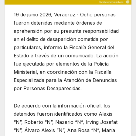
19 de junio 2026, Veracruz.- Ocho personas
fueron detenidas mediante órdenes de
aprehensión por su presunta responsabilidad
en el delito de desaparición cometida por
particulares, informó la Fiscalía General del
Estado a través de un comunicado. La acción
fue ejecutada por elementos de la Policía
Ministerial, en coordinación con la Fiscalía
Especializada para la Atención de Denuncias
por Personas Desaparecidas.
De acuerdo con la información oficial, los
detenidos fueron identificados como Alexis
“N”, Roberto “N”, Nazario “N”, Irving Josafat
“N”, Álvaro Alexis “N”, Ana Rosa “N”, María