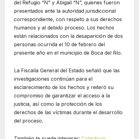
del Refugio “N” y Abigail “N”, quienes fueron
presentados ante la autoridad jurisdiccional
correspondiente, con respeto a sus derechos
humanos y al debido proceso. Los hechos
están relacionados con la desaparición de dos
personas ocurrida el 10 de febrero del
presente año en el municipio de Boca del Río.
La Fiscalía General del Estado señaló que las
investigaciones continúan para el
esclarecimiento de los hechos y reiteró su
compromiso de garantizar el acceso a la
justicia, así como la protección de los
derechos de las víctimas durante el desarrollo
del proceso.
También te puede interesar:
Colectivos