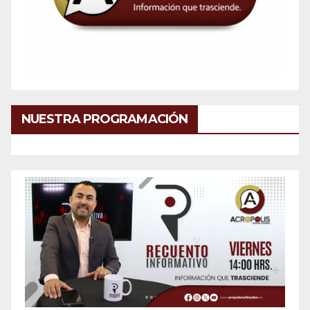
NUESTRA PROGRAMACIÓN