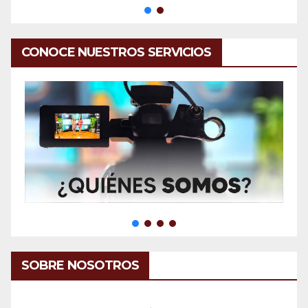
CONOCE NUESTROS SERVICIOS
SOBRE NOSOTROS