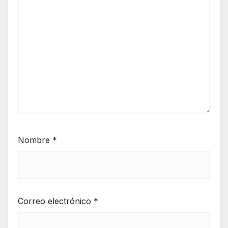
Nombre
*
Correo electrónico
*