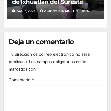
de Ixhuatlán del Sureste
AGO 7, 2026
ACRÓPOLIS MULTIMEDIOS
Deja un comentario
Tu dirección de correo electrónico no será
publicada.
Los campos obligatorios están
marcados con
*
Comentario
*