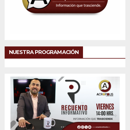
NUESTRA PROGRAMACIÓN