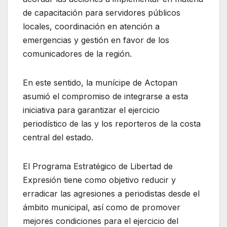
de capacitación para servidores públicos
locales, coordinación en atención a
emergencias y gestión en favor de los
comunicadores de la región.
En este sentido, la munícipe de Actopan
asumió el compromiso de integrarse a esta
iniciativa para garantizar el ejercicio
periodístico de las y los reporteros de la costa
central del estado.
El Programa Estratégico de Libertad de
Expresión tiene como objetivo reducir y
erradicar las agresiones a periodistas desde el
ámbito municipal, así como de promover
mejores condiciones para el ejercicio del