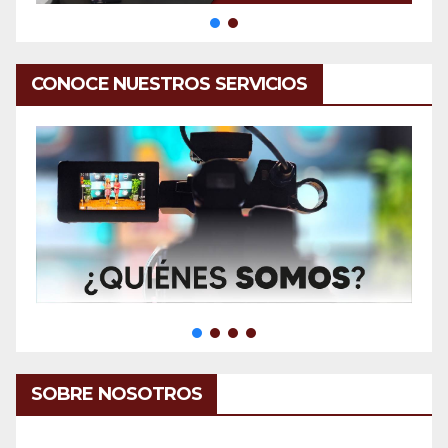
CONOCE NUESTROS SERVICIOS
SOBRE NOSOTROS