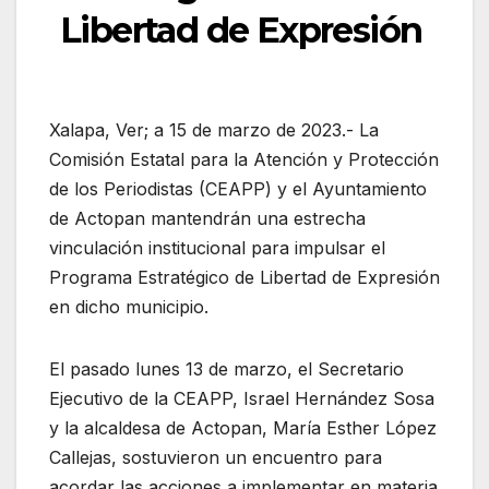
Libertad de Expresión
Xalapa, Ver; a 15 de marzo de 2023.- La
Comisión Estatal para la Atención y Protección
de los Periodistas (CEAPP) y el Ayuntamiento
de Actopan mantendrán una estrecha
vinculación institucional para impulsar el
Programa Estratégico de Libertad de Expresión
en dicho municipio.
El pasado lunes 13 de marzo, el Secretario
Ejecutivo de la CEAPP, Israel Hernández Sosa
y la alcaldesa de Actopan, María Esther López
Callejas, sostuvieron un encuentro para
acordar las acciones a implementar en materia