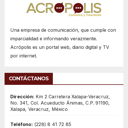
Una empresa de comunicación, que cumple con
imparcialidad e informando verazmente.
Acrópolis es un portal web, diario digital y TV
por internet.
CONTÁCTANOS
Dirección:
Km 2 Carretera Xalapa-Veracruz,
No. 341, Col. Acueducto Ánimas, C.P. 91190,
Xalapa, Veracruz, México
Teléfono:
(228) 8 41 72 85