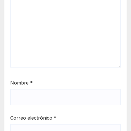
Nombre
*
Correo electrónico
*