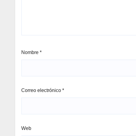
Nombre
*
Correo electrónico
*
Web