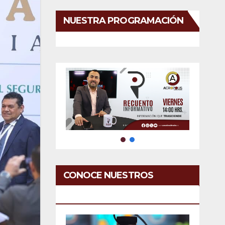
NUESTRA PROGRAMACIÓN
CONOCE NUESTROS
SERVICIOS