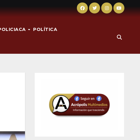
POLICIACA
POLÍTICA