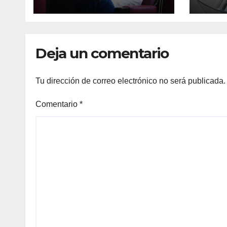
Deja un comentario
Tu dirección de correo electrónico no será publicada.
Comentario
*