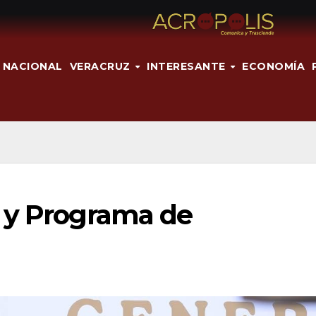
NACIONAL
VERACRUZ
INTERESANTE
ECONOMÍA
 y Programa de