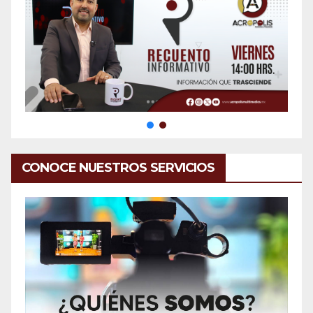
CONOCE NUESTROS SERVICIOS