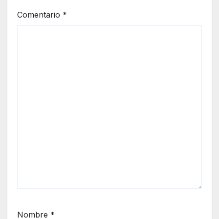
Comentario
*
Nombre
*