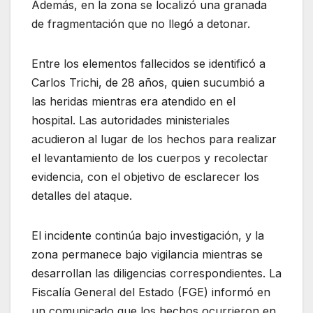
Además, en la zona se localizó una granada
de fragmentación que no llegó a detonar.
Entre los elementos fallecidos se identificó a
Carlos Trichi, de 28 años, quien sucumbió a
las heridas mientras era atendido en el
hospital. Las autoridades ministeriales
acudieron al lugar de los hechos para realizar
el levantamiento de los cuerpos y recolectar
evidencia, con el objetivo de esclarecer los
detalles del ataque.
El incidente continúa bajo investigación, y la
zona permanece bajo vigilancia mientras se
desarrollan las diligencias correspondientes. La
Fiscalía General del Estado (FGE) informó en
un comunicado que los hechos ocurrieron en