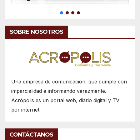
SOBRE NOSOTROS
Una empresa de comunicación, que cumple con
imparcialidad e informando verazmente.
Acrópolis es un portal web, diario digital y TV
por internet.
CONTÁCTANOS