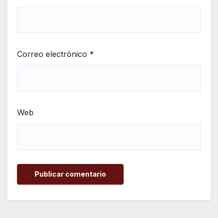
Correo electrónico
*
Web