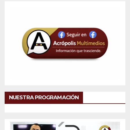
NUESTRA PROGRAMACIÓN