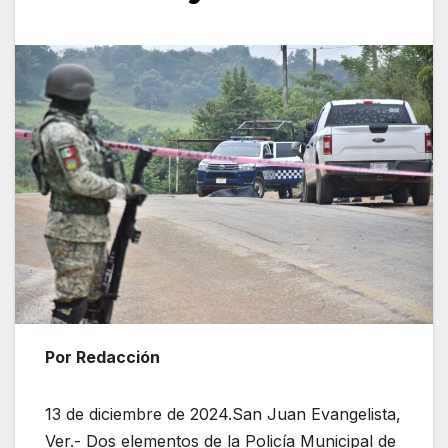
Por Redacción
13 de diciembre de 2024.San Juan Evangelista,
Ver.- Dos elementos de la Policía Municipal de