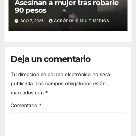
Asesinan a mujer tras robarle
90 pesos
AGO 7, 2026
ACRÓPOLIS MULTIMEDIOS
Deja un comentario
Tu dirección de correo electrónico no será
publicada.
Los campos obligatorios están
marcados con
*
Comentario
*