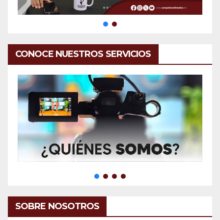
CONOCE NUESTROS SERVICIOS
SOBRE NOSOTROS