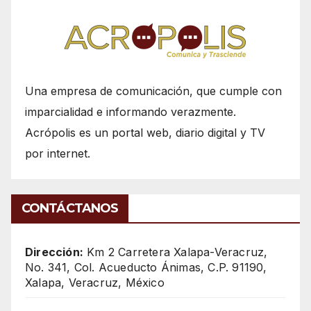
Una empresa de comunicación, que cumple con
imparcialidad e informando verazmente.
Acrópolis es un portal web, diario digital y TV
por internet.
CONTÁCTANOS
Dirección:
Km 2 Carretera Xalapa-Veracruz,
No. 341, Col. Acueducto Ánimas, C.P. 91190,
Xalapa, Veracruz, México