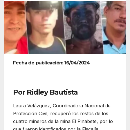
Fecha de publicación: 16/04/2024
Por Ridley Bautista
Laura Velázquez, Coordinadora Nacional de
Protección Civil, recuperó los restos de los
cuatro mineros de la mina El Pinabete, por lo
que fueron identificados por la Fiscalía