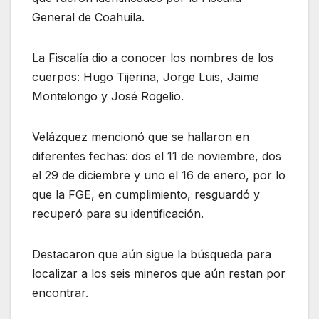
General de Coahuila.
La Fiscalía dio a conocer los nombres de los
cuerpos: Hugo Tijerina, Jorge Luis, Jaime
Montelongo y José Rogelio.
Velázquez mencionó que se hallaron en
diferentes fechas: dos el 11 de noviembre, dos
el 29 de diciembre y uno el 16 de enero, por lo
que la FGE, en cumplimiento, resguardó y
recuperó para su identificación.
Destacaron que aún sigue la búsqueda para
localizar a los seis mineros que aún restan por
encontrar.