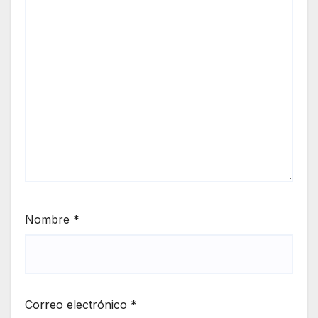
Nombre
*
Correo electrónico
*