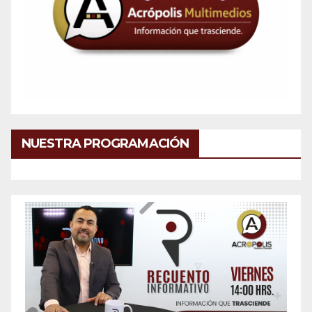
NUESTRA PROGRAMACIÓN