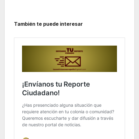
También te puede interesar