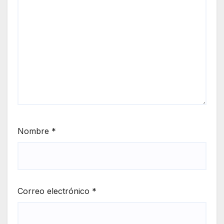
Nombre
*
Correo electrónico
*