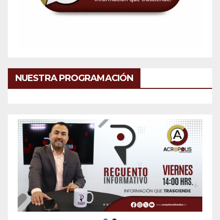
NUESTRA PROGRAMACIÓN