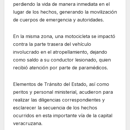
perdiendo la vida de manera inmediata en el
lugar de los hechos, generando la movilización
de cuerpos de emergencia y autoridades.
En la misma zona, una motocicleta se impactó
contra la parte trasera del vehículo
involucrado en el atropellamiento, dejando
como saldo a su conductor lesionado, quien
recibió atención por parte de paramédicos.
Elementos de Tránsito del Estado, así como
peritos y personal ministerial, acudieron para
realizar las diligencias correspondientes y
esclarecer la secuencia de los hechos
ocurridos en esta importante vía de la capital
veracruzana.