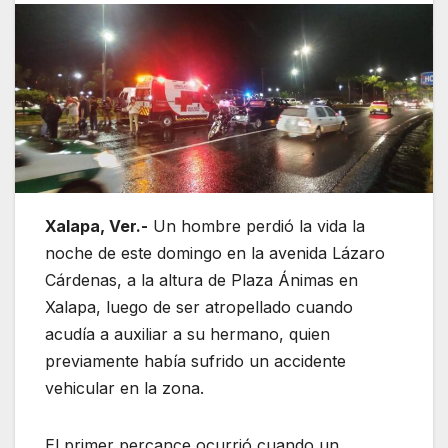
Xalapa, Ver.-
Un hombre perdió la vida la
noche de este domingo en la avenida Lázaro
Cárdenas, a la altura de Plaza Ánimas en
Xalapa, luego de ser atropellado cuando
acudía a auxiliar a su hermano, quien
previamente había sufrido un accidente
vehicular en la zona.
El primer percance ocurrió cuando un