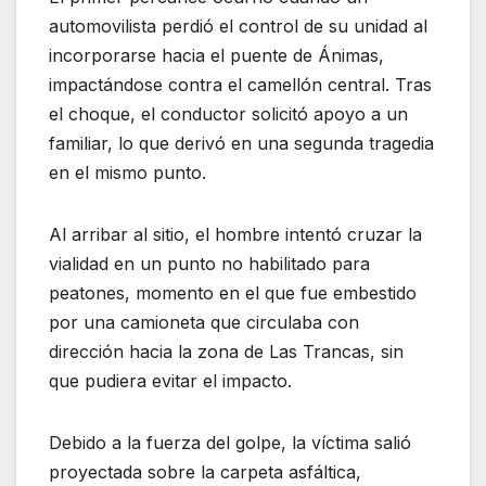
automovilista perdió el control de su unidad al
incorporarse hacia el puente de Ánimas,
impactándose contra el camellón central. Tras
el choque, el conductor solicitó apoyo a un
familiar, lo que derivó en una segunda tragedia
en el mismo punto.
Al arribar al sitio, el hombre intentó cruzar la
vialidad en un punto no habilitado para
peatones, momento en el que fue embestido
por una camioneta que circulaba con
dirección hacia la zona de Las Trancas, sin
que pudiera evitar el impacto.
Debido a la fuerza del golpe, la víctima salió
proyectada sobre la carpeta asfáltica,