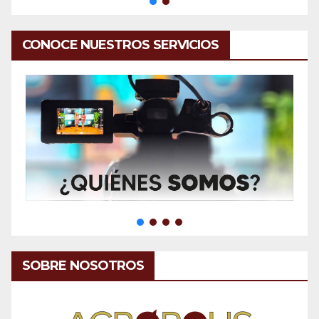
CONOCE NUESTROS SERVICIOS
SOBRE NOSOTROS