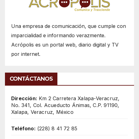
Una empresa de comunicación, que cumple con
imparcialidad e informando verazmente.
Acrópolis es un portal web, diario digital y TV
por internet.
CONTÁCTANOS
Dirección:
Km 2 Carretera Xalapa-Veracruz,
No. 341, Col. Acueducto Ánimas, C.P. 91190,
Xalapa, Veracruz, México
Teléfono:
(228) 8 41 72 85