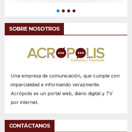
SOBRE NOSOTROS
Una empresa de comunicación, que cumple con
imparcialidad e informando verazmente.
Acrópolis es un portal web, diario digital y TV
por internet.
CONTÁCTANOS