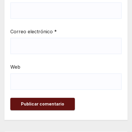
Correo electrónico
*
Web