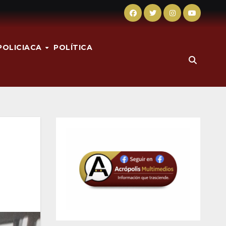
POLICIACA
POLÍTICA