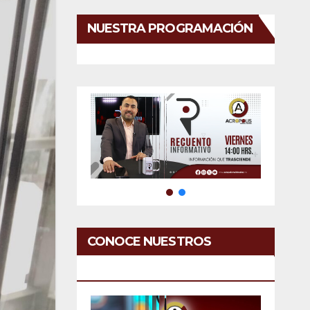
NUESTRA PROGRAMACIÓN
CONOCE NUESTROS
SERVICIOS