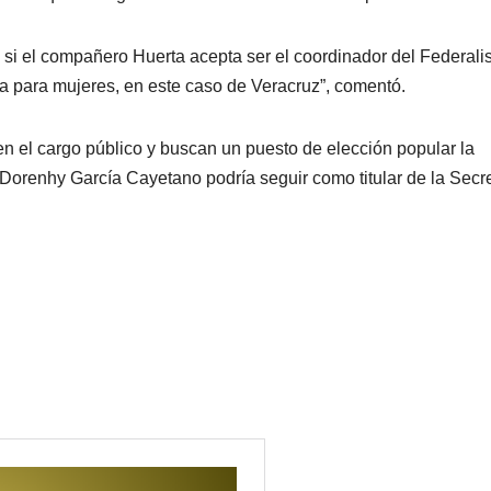
 si el compañero Huerta acepta ser el coordinador del Federal
a para mujeres, en este caso de Veracruz”, comentó.
en el cargo público y buscan un puesto de elección popular la
 Dorenhy García Cayetano podría seguir como titular de la Secre