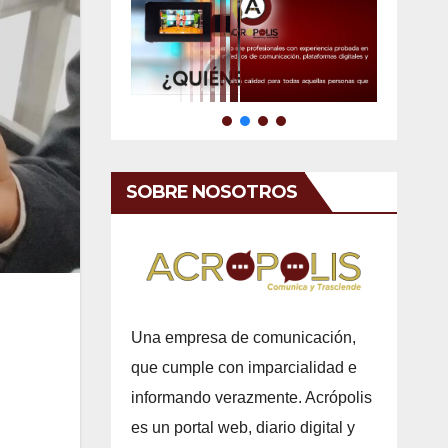
SOBRE NOSOTROS
Una empresa de comunicación,
que cumple con imparcialidad e
informando verazmente. Acrópolis
es un portal web, diario digital y