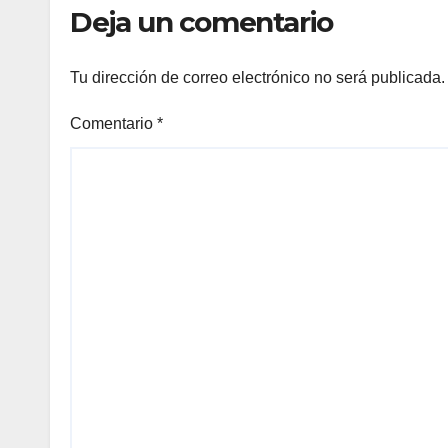
Deja un comentario
Tu dirección de correo electrónico no será publicada.
Comentario
*