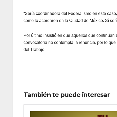
“Sería coordinadora del Federalismo en este caso,
como lo acordaron en la Ciudad de México. Sí serí
Por último insistió en que aquellos que continúan 
convocatoria no contempla la renuncia, por lo que
del Trabajo.
También te puede interesar