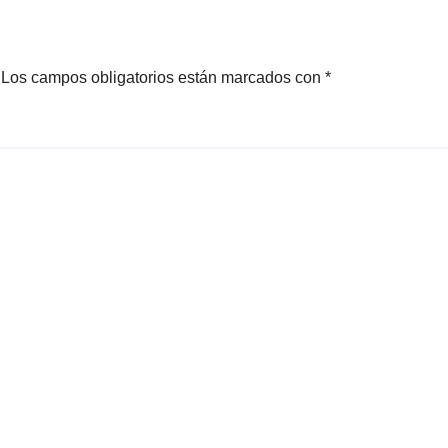
Los campos obligatorios están marcados con
*