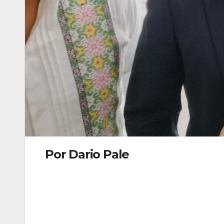
Por Dario Pale